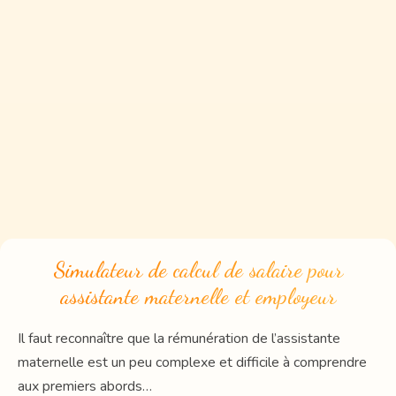
Simulateur de calcul de salaire pour
assistante maternelle et employeur
Il faut reconnaître que la rémunération de l’assistante
maternelle est un peu complexe et difficile à comprendre
aux premiers abords…