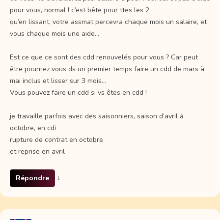
pour vous, normal ! c’est bête pour ttes les 2
qu’en lissant, votre assmat percevra chaque mois un salaire, et
vous chaque mois une aide…
Est ce que ce sont des cdd renouvelés pour vous ? Car peut
être pourriez vous ds un premier temps faire un cdd de mars à
mai inclus et lisser sur 3 mois…
Vous pouvez faire un cdd si vs êtes en cdd !
je travaille parfois avec des saisonniers, saison d’avril à
octobre, en cdi
rupture de contrat en octobre
et reprise en avril
Répondre
↓