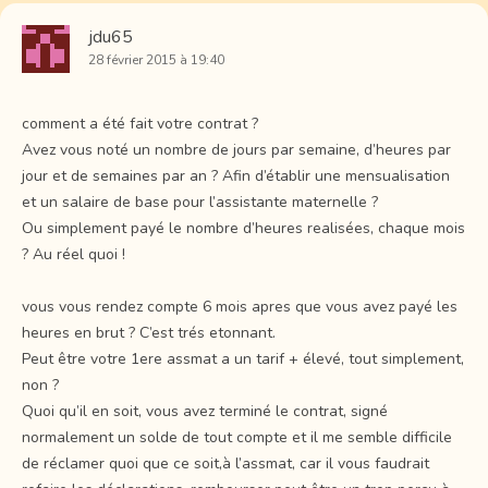
jdu65
28 février 2015 à 19:40
comment a été fait votre contrat ?
Avez vous noté un nombre de jours par semaine, d’heures par
jour et de semaines par an ? Afin d’établir une mensualisation
et un salaire de base pour l’assistante maternelle ?
Ou simplement payé le nombre d’heures realisées, chaque mois
? Au réel quoi !
vous vous rendez compte 6 mois apres que vous avez payé les
heures en brut ? C’est trés etonnant.
Peut être votre 1ere assmat a un tarif + élevé, tout simplement,
non ?
Quoi qu’il en soit, vous avez terminé le contrat, signé
normalement un solde de tout compte et il me semble difficile
de réclamer quoi que ce soit,à l’assmat, car il vous faudrait