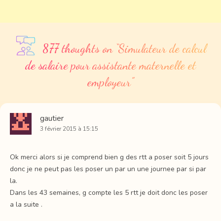
877 thoughts on “
Simulateur de calcul
de salaire pour assistante maternelle et
employeur
”
gautier
3 février 2015 à 15:15
Ok merci alors si je comprend bien g des rtt a poser soit 5 jours
donc je ne peut pas les poser un par un une journee par si par
la.
Dans les 43 semaines, g compte les 5 rtt je doit donc les poser
a la suite .