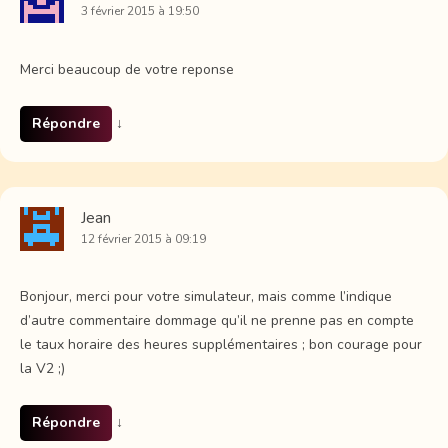
3 février 2015 à 19:50
Merci beaucoup de votre reponse
Répondre
↓
Jean
12 février 2015 à 09:19
Bonjour, merci pour votre simulateur, mais comme l’indique
d’autre commentaire dommage qu’il ne prenne pas en compte
le taux horaire des heures supplémentaires ; bon courage pour
la V2 ;)
Répondre
↓