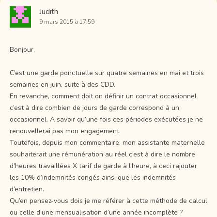
Judith
9 mars 2015 à 17:59
Bonjour,
C’est une garde ponctuelle sur quatre semaines en mai et trois
semaines en juin, suite à des CDD.
En revanche, comment doit on définir un contrat occasionnel
c’est à dire combien de jours de garde correspond à un
occasionnel. A savoir qu’une fois ces périodes exécutées je ne
renouvellerai pas mon engagement.
Toutefois, depuis mon commentaire, mon assistante maternelle
souhaiterait une rémunération au réel c’est à dire le nombre
d’heures travaillées X tarif de garde à l’heure, à ceci rajouter
les 10% d’indemnités congés ainsi que les indemnités
d’entretien.
Qu’en pensez-vous dois je me référer à cette méthode de calcul
ou celle d’une mensualisation d’une année incomplète ?