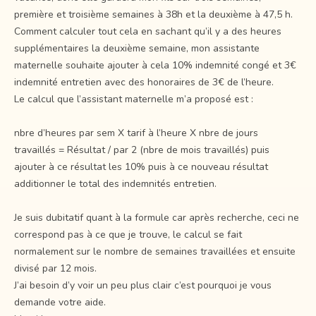
première et troisième semaines à 38h et la deuxième à 47,5 h.
Comment calculer tout cela en sachant qu’il y a des heures
supplémentaires la deuxième semaine, mon assistante
maternelle souhaite ajouter à cela 10% indemnité congé et 3€
indemnité entretien avec des honoraires de 3€ de l’heure.
Le calcul que l’assistant maternelle m’a proposé est :
nbre d’heures par sem X tarif à l’heure X nbre de jours
travaillés = Résultat / par 2 (nbre de mois travaillés) puis
ajouter à ce résultat les 10% puis à ce nouveau résultat
additionner le total des indemnités entretien.
Je suis dubitatif quant à la formule car après recherche, ceci ne
correspond pas à ce que je trouve, le calcul se fait
normalement sur le nombre de semaines travaillées et ensuite
divisé par 12 mois.
J’ai besoin d’y voir un peu plus clair c’est pourquoi je vous
demande votre aide.