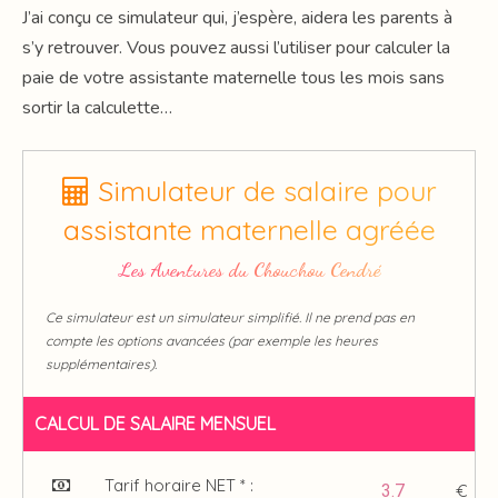
J’ai conçu ce simulateur qui, j’espère, aidera les parents à
s’y retrouver. Vous pouvez aussi l’utiliser pour calculer la
paie de votre assistante maternelle tous les mois sans
sortir la calculette…
Simulateur de salaire pour
assistante maternelle agréée
Les Aventures du Chouchou Cendré
Ce simulateur est un simulateur simplifié. Il ne prend pas en
compte les options avancées (par exemple les heures
supplémentaires).
CALCUL DE SALAIRE MENSUEL
Tarif horaire NET * :
€