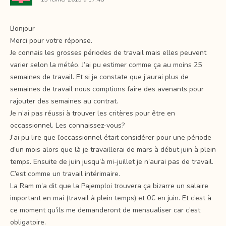
Bonjour
Merci pour votre réponse.
Je connais les grosses périodes de travail mais elles peuvent
varier selon la météo. J’ai pu estimer comme ça au moins 25
semaines de travail. Et si je constate que j’aurai plus de
semaines de travail nous comptions faire des avenants pour
rajouter des semaines au contrat.
Je n’ai pas réussi à trouver les critères pour être en
occassionnel. Les connaissez-vous?
J’ai pu lire que l’occassionnel était considérer pour une période
d’un mois alors que là je travaillerai de mars à début juin à plein
temps. Ensuite de juin jusqu’à mi-juillet je n’aurai pas de travail.
C’est comme un travail intérimaire.
La Ram m’a dit que la Pajemploi trouvera ça bizarre un salaire
important en mai (travail à plein temps) et 0€ en juin. Et c’est à
ce moment qu’ils me demanderont de mensualiser car c’est
obligatoire.