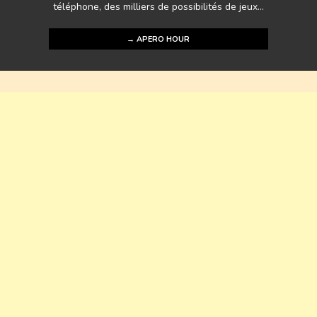
téléphone, des milliers de possibilités de jeux...
→ APERO HOUR