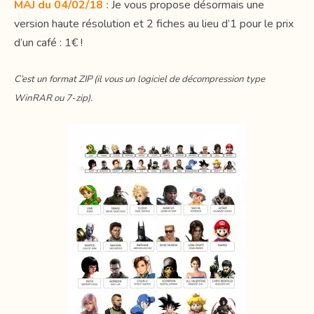
MAJ du 04/02/18 :
Je vous propose désormais une
version haute résolution et 2 fiches au lieu d’1 pour le prix
d’un café : 1€ !
C’est un format ZIP (il vous un logiciel de décompression type
WinRAR ou 7-zip).