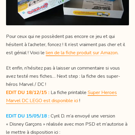
Pour ceux qui ne possèdent pas encore ce jeu et qui
hésitent à l’acheter, foncez ! Il n’est vraiment pas cher et il
est génial ! Voici le
lien de la fiche produit sur Amazon
.
Et enfin, n’hésitez pas à laisser un commentaire si vous
avez testé mes fiches… Next step : la fiche des super-
héros Marvel / DC !
EDIT DU 18/12/15 :
La fiche printable
Super Heroes
Marvel DC LEGO est disponible ici
!
EDIT DU 15/05/18 :
Cyril D. m’a envoyé une version
« Disney Garçons » réalisée avec mon PSD et m’autorise à
le mettre à disposition ici :