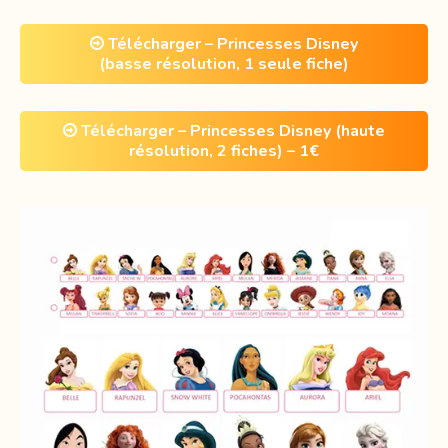
Télécharger – Princesses Disney
(basse résolution, 1 seule fiche)
Télécharger – Princesses Disney (haute
résolution, 2 fiches) – 1€