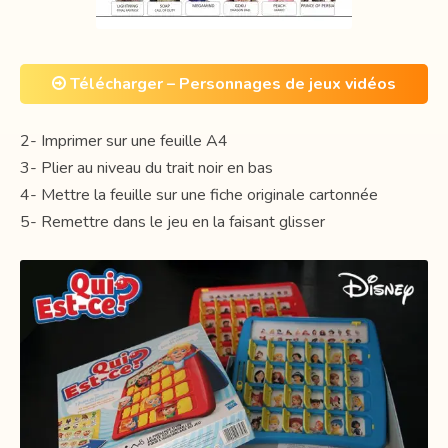
Télécharger – Personnages de jeux vidéos
2- Imprimer sur une feuille A4
3- Plier au niveau du trait noir en bas
4- Mettre la feuille sur une fiche originale cartonnée
5- Remettre dans le jeu en la faisant glisser