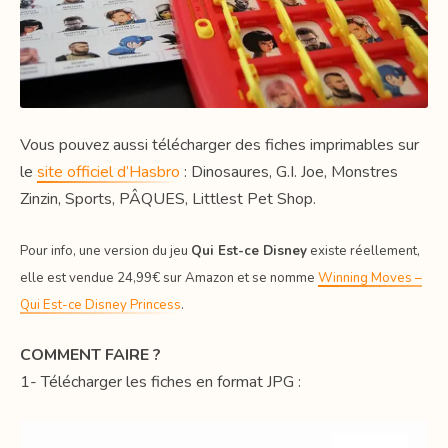
Vous pouvez aussi télécharger des fiches imprimables sur
le
site officiel d’Hasbro
: Dinosaures, G.I. Joe, Monstres
Zinzin, Sports, PÂQUES, Littlest Pet Shop.
Pour info, une version du jeu
Qui Est-ce Disney
existe réellement,
elle est vendue 24,99€ sur Amazon et se nomme
Winning Moves –
Qui Est-ce Disney Princess
.
COMMENT FAIRE ?
1- Télécharger les fiches en format JPG :