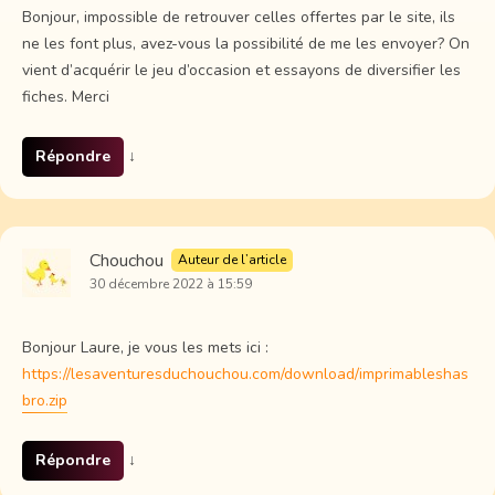
Bonjour, impossible de retrouver celles offertes par le site, ils
ne les font plus, avez-vous la possibilité de me les envoyer? On
vient d’acquérir le jeu d’occasion et essayons de diversifier les
fiches. Merci
Répondre
↓
Chouchou
Auteur de l’article
30 décembre 2022 à 15:59
Bonjour Laure, je vous les mets ici :
https://lesaventuresduchouchou.com/download/imprimableshas
bro.zip
Répondre
↓