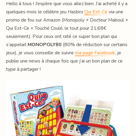
Hello à tous ! J’espère que vous allez bien. J’ai acheté il y a
quelques mois le célèbre jeu Hasbro
Qui Est-Ce
via une
promo de fou sur Amazon (Monopoly + Docteur Maboul +
Qui Est-Ce + Touché Coulé, le tout pour 21,68€
seulement). Pour ceux ont raté ce super bon plan qui
s’appelait
MONOPOLY80
(80% de réduction sur certains
jeux), je vous conseille de suivre
ma page Facebook
, je
publie une news à chaque fois que j’ai un bon plan de ce
type à partager !