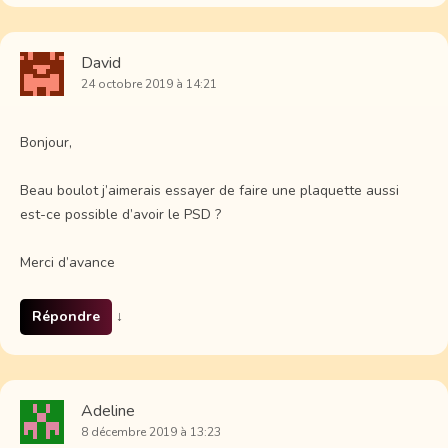
David
24 octobre 2019 à 14:21
Bonjour,
Beau boulot j’aimerais essayer de faire une plaquette aussi
est-ce possible d’avoir le PSD ?
Merci d’avance
Répondre
↓
Adeline
8 décembre 2019 à 13:23