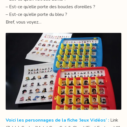
– Est-ce qu’elle porte des boucles d’oreilles ?
– Est-ce qu’elle porte du bleu ?
Bref, vous voyez…
Voici les personnages de la fiche ‘Jeux Vidéos’ :
Link