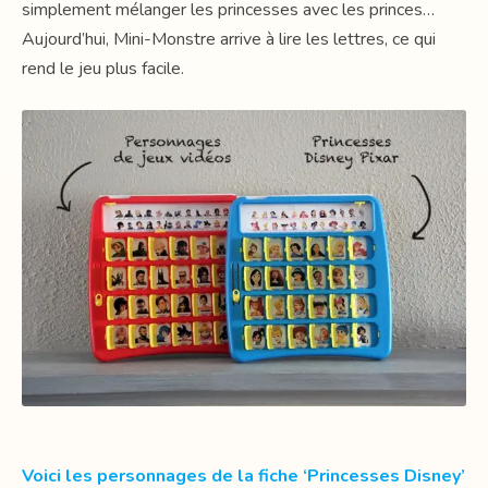
simplement mélanger les princesses avec les princes…
Aujourd’hui, Mini-Monstre arrive à lire les lettres, ce qui
rend le jeu plus facile.
Voici les personnages de la fiche ‘Princesses Disney’