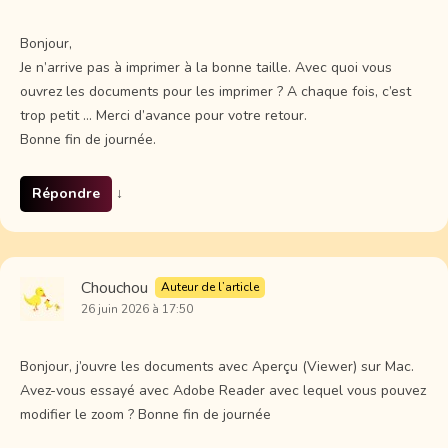
Bonjour,
Je n’arrive pas à imprimer à la bonne taille. Avec quoi vous
ouvrez les documents pour les imprimer ? A chaque fois, c’est
trop petit … Merci d’avance pour votre retour.
Bonne fin de journée.
Répondre
↓
Chouchou
Auteur de l’article
26 juin 2026 à 17:50
Bonjour, j’ouvre les documents avec Aperçu (Viewer) sur Mac.
Avez-vous essayé avec Adobe Reader avec lequel vous pouvez
modifier le zoom ? Bonne fin de journée