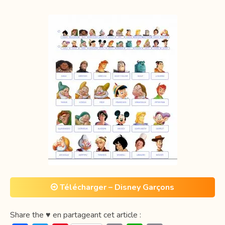
Télécharger – Disney Garçons
Share the ♥ en partageant cet article :