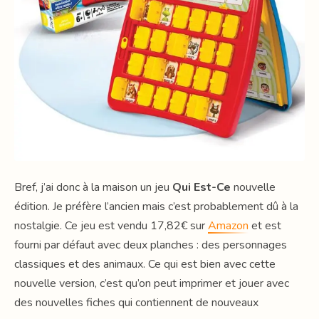
Bref, j’ai donc à la maison un jeu
Qui Est-Ce
nouvelle
édition. Je préfère l’ancien mais c’est probablement dû à la
nostalgie. Ce jeu est vendu 17,82€ sur
Amazon
et est
fourni par défaut avec deux planches : des personnages
classiques et des animaux. Ce qui est bien avec cette
nouvelle version, c’est qu’on peut imprimer et jouer avec
des nouvelles fiches qui contiennent de nouveaux