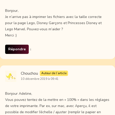
Bonjour,
Je n’arrive pas à imprimer les fichiers avec la taille correcte
pour la page Lego, Disney Garçons et Princesses Disney et
Lego Marvel. Pouvez-vous m’aider ?
Merci :)
Répondre
↓
Chouchou
Auteur de l’article
10 décembre 2019 à 09:41
Bonjour Adeline,
Vous pouvez tentez de la mettre en « 100% » dans les réglages
de votre imprimante. Par ex, sur mac, avec Aperçu, il est
possible de modifier l’échelle / ajuster (remplir le papier en