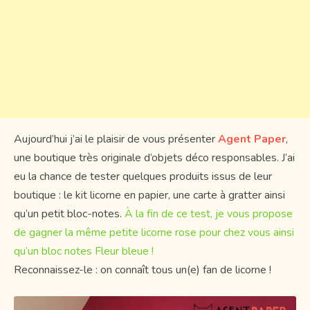
Aujourd’hui j’ai le plaisir de vous présenter
Agent Paper
,
une boutique très originale d’objets déco responsables. J’ai
eu la chance de tester quelques produits issus de leur
boutique : le kit licorne en papier, une carte à gratter ainsi
qu’un petit bloc-notes.
À la fin de ce test, je vous propose
de gagner la même petite licorne rose pour chez vous ainsi
qu’un bloc notes Fleur bleue !
Reconnaissez-le : on connaît tous un(e) fan de licorne !