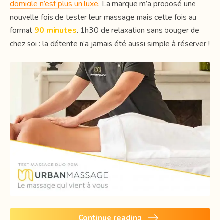
domicile n’est plus un luxe
. La marque m’a proposé une
nouvelle fois de tester leur massage mais cette fois au
format
90 minutes
. 1h30 de relaxation sans bouger de
chez soi : la détente n’a jamais été aussi simple à réserver !
Continue reading