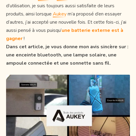
d’utilisation, je suis toujours aussi satisfaite de leurs
produits, ainsi lorsque
Aukey
m’a proposé d’en essayer
d’autres, j’ai accepté une nouvelle fois. Et cette fois-ci, j’ai
aussi pensé à vous puisqu’
une batterie externe est à
gagner
!
Dans cet article, je vous donne mon avis sincère sur :
une enceinte bluetooth, une lampe solaire, une
ampoule connectée et une sonnette sans fil.