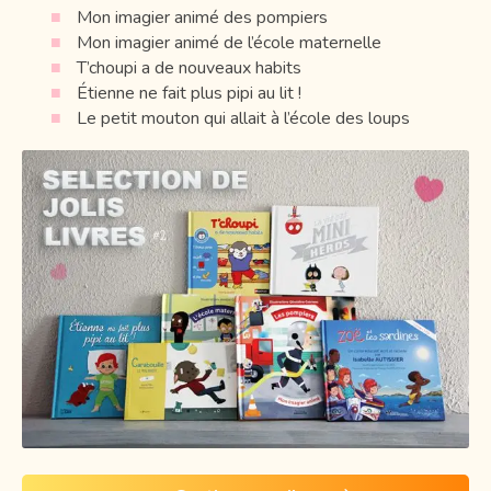
Mon imagier animé des pompiers
Mon imagier animé de l’école maternelle
T’choupi a de nouveaux habits
Étienne ne fait plus pipi au lit !
Le petit mouton qui allait à l’école des loups