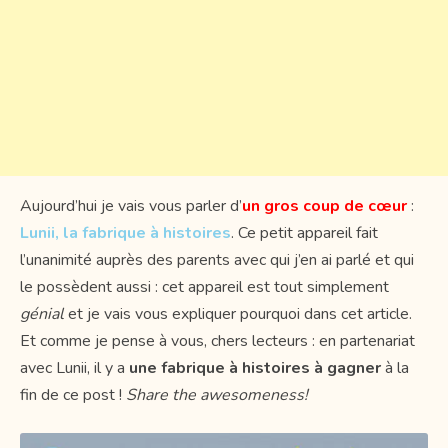
Aujourd’hui je vais vous parler d’
un gros coup de cœur
:
Lunii, la fabrique à histoires
. Ce petit appareil fait
l’unanimité auprès des parents avec qui j’en ai parlé et qui
le possèdent aussi : cet appareil est tout simplement
génial
et je vais vous expliquer pourquoi dans cet article.
Et comme je pense à vous, chers lecteurs : en partenariat
avec Lunii, il y a
une fabrique à histoires à gagner
à la
fin de ce post !
Share the awesomeness!