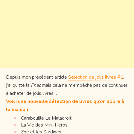
Depuis mon précédent article
Sélection de jolis livres #1
,
j’ai quitté la
Fnac
mais cela ne m’empêche pas de continuer
à acheter de jolis livres…
Voici une nouvelle sélection de livres qu’on adore à
la maison :
Carabouille Le Maladroit
La Vie des Mini-Héros
Zoë et les Sardines