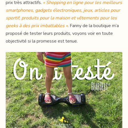
prix très attractifs.
« Shopping en ligne pour les meilleurs
smartphones, gadgets électroniques, jeux, articles pour
sportif, produits pour la maison et vêtements pour les
geeks à des prix imbattables »
. Fanny de la boutique m’a
proposé de tester leurs produits, voyons voir en toute
objectivité si la promesse est tenue.