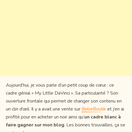
Aujourd’hui, je vous parle d’un petit coup de cœur : ce
cadre génial « My Little DaVinci ». Sa particularité ? Son
ouverture frontale qui permet de changer son contenu en
un clin d’œil. Il y a avait une vente sur
BebeBoutik
et j’en ai
profité pour en acheter un noir ainsi qu’
un cadre blanc à
faire gagner sur mon blog
. Les bonnes trouvailles, ça se