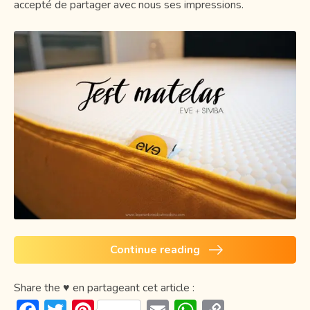
accepté de partager avec nous ses impressions.
Continue reading
Share the ♥ en partageant cet article :