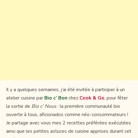
Il y a quelques semaines, j’ai été invitée à participer à un
atelier cuisine par
Bio c’ Bon
chez
Cook & Go
, pour fêter
la sortie de
Bio c’ Nous
: la première communauté bio
ouverte à tous, aficionados comme néo-consommateurs !
Je partage avec vous mes 2 recettes préférées exécutées
ainsi que les petites astuces de cuisine apprises durant cet