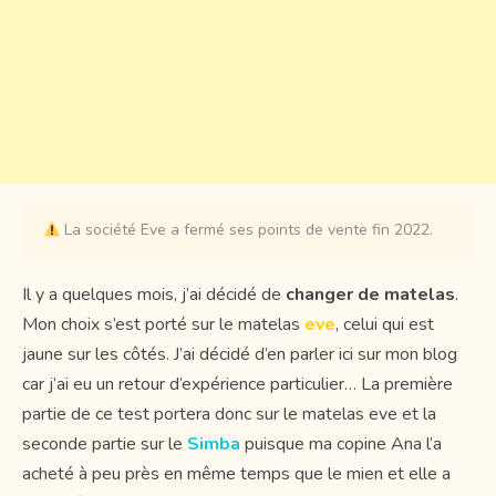
La société Eve a fermé ses points de vente fin 2022.
Il y a quelques mois, j’ai décidé de
changer de matelas
.
Mon choix s’est porté sur le matelas
eve
, celui qui est
jaune sur les côtés. J’ai décidé d’en parler ici sur mon blog
car j’ai eu un retour d’expérience particulier… La première
partie de ce test portera donc sur le matelas eve et la
seconde partie sur le
Simba
puisque ma copine Ana l’a
acheté à peu près en même temps que le mien et elle a