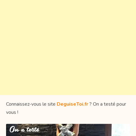
Connaissez-vous le site
DeguiseToi.fr
? On a testé pour
vous !