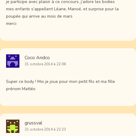
je participe avec plaisir à ce concours, j’adore les bodies
mes enfants s’appellent Léane, Manoé, et surprise pour la
poupée qui arrive au mois de mars
merci
Coco Andco
31 octobre 2014 à 22:06
Super ce body ! Moi je joue pour mon petit fils et ma fille
prénom Mattéo
grussval
31 octobre 2014 à 22:23