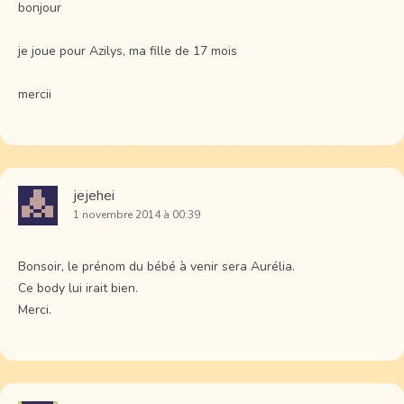
bonjour
je joue pour Azilys, ma fille de 17 mois
mercii
jejehei
1 novembre 2014 à 00:39
Bonsoir, le prénom du bébé à venir sera Aurélia.
Ce body lui irait bien.
Merci.