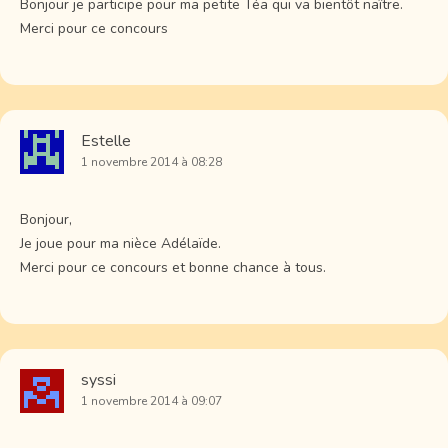
Bonjour je participe pour ma petite Téa qui va bientôt naître.
Merci pour ce concours
Estelle
1 novembre 2014 à 08:28
Bonjour,
Je joue pour ma nièce Adélaïde.
Merci pour ce concours et bonne chance à tous.
syssi
1 novembre 2014 à 09:07