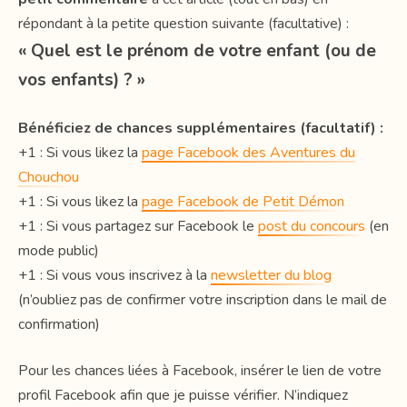
répondant à la petite question suivante (facultative) :
« Quel est le prénom de votre enfant (ou de
vos enfants) ? »
Bénéficiez de chances supplémentaires (facultatif) :
+1 : Si vous likez la
page Facebook des Aventures du
Chouchou
+1 : Si vous likez la
page Facebook de Petit Démon
+1 : Si vous partagez sur Facebook le
post du concours
(en
mode public)
+1 : Si vous vous inscrivez à la
newsletter du blog
(n’oubliez pas de confirmer votre inscription dans le mail de
confirmation)
Pour les chances liées à Facebook, insérer le lien de votre
profil Facebook afin que je puisse vérifier. N’indiquez