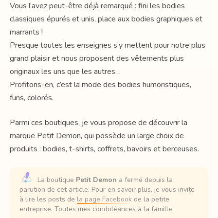
Vous l’avez peut-être déjà remarqué : fini les bodies
classiques épurés et unis, place aux bodies graphiques et
marrants !
Presque toutes les enseignes s’y mettent pour notre plus
grand plaisir et nous proposent des vêtements plus
originaux les uns que les autres…
Profitons-en, c’est la mode des bodies humoristiques,
funs, colorés.
Parmi ces boutiques, je vous propose de découvrir la
marque Petit Demon, qui possède un large choix de
produits : bodies, t-shirts, coffrets, bavoirs et berceuses.
La boutique
Petit Demon
a fermé depuis la
parution de cet article. Pour en savoir plus, je vous invite
à lire les posts de
la page Facebook
de la petite
entreprise. Toutes mes condoléances à la famille.