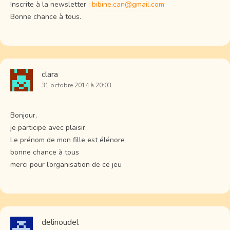
Inscrite à la newsletter :
bibine.can@gmail.com
Bonne chance à tous.
clara
31 octobre 2014 à 20:03
Bonjour,
je participe avec plaisir
Le prénom de mon fille est élénore
bonne chance à tous
merci pour l’organisation de ce jeu
delinoudel