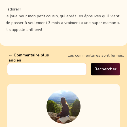
j’adore!!!!
je joue pour mon petit cousin, qui après les épreuves qu’il vient
de passer à seulement 3 mois a vraiment « une super maman ».
Il s’appelle anthony!
← Commentaire plus
Les commentaires sont fermés.
ancien
Rechercher :