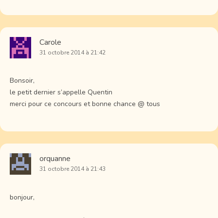
Carole
31 octobre 2014 à 21:42
Bonsoir,
le petit dernier s’appelle Quentin
merci pour ce concours et bonne chance @ tous
orquanne
31 octobre 2014 à 21:43
bonjour,