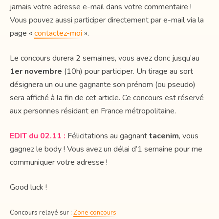
jamais votre adresse e-mail dans votre commentaire !
Vous pouvez aussi participer directement par e-mail via la
page «
contactez-moi
».
Le concours durera 2 semaines, vous avez donc jusqu’au
1er novembre
(10h) pour participer. Un tirage au sort
désignera un ou une gagnante son prénom (ou pseudo)
sera affiché à la fin de cet article. Ce concours est réservé
aux personnes résidant en France métropolitaine.
EDIT du 02.11 :
Félicitations au gagnant
tacenim
, vous
gagnez le body ! Vous avez un délai d’1 semaine pour me
communiquer votre adresse !
Good luck !
Concours relayé sur :
Zone concours