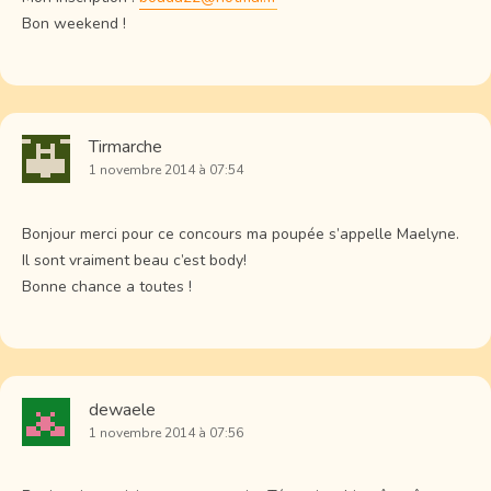
Bon weekend !
Tirmarche
1 novembre 2014 à 07:54
Bonjour merci pour ce concours ma poupée s’appelle Maelyne.
Il sont vraiment beau c’est body!
Bonne chance a toutes !
dewaele
1 novembre 2014 à 07:56