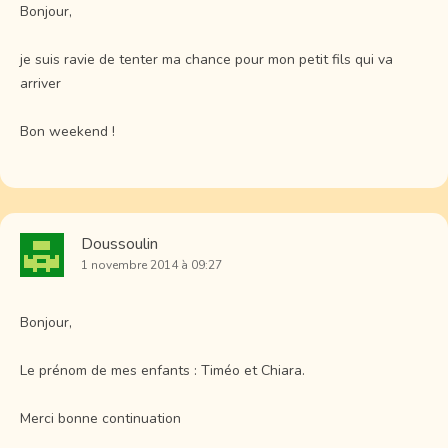
Bonjour,
je suis ravie de tenter ma chance pour mon petit fils qui va
arriver
Bon weekend !
Doussoulin
1 novembre 2014 à 09:27
Bonjour,
Le prénom de mes enfants : Timéo et Chiara.
Merci bonne continuation