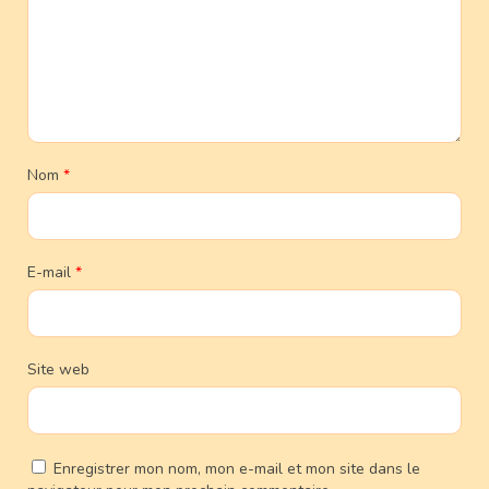
Nom
*
E-mail
*
Site web
Enregistrer mon nom, mon e-mail et mon site dans le