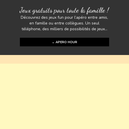
Jeux gratuits pour toute la famille !
Découvrez des jeux fun pour l’apéro entre amis,
en famille ou entre collègues. Un seul
téléphone, des milliers de possibilités de jeux...
→ APERO HOUR