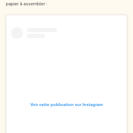
papier à assembler :
Voir cette publication sur Instagram