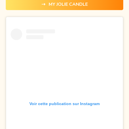
⇢ MY JOLIE CANDLE
Voir cette publication sur Instagram