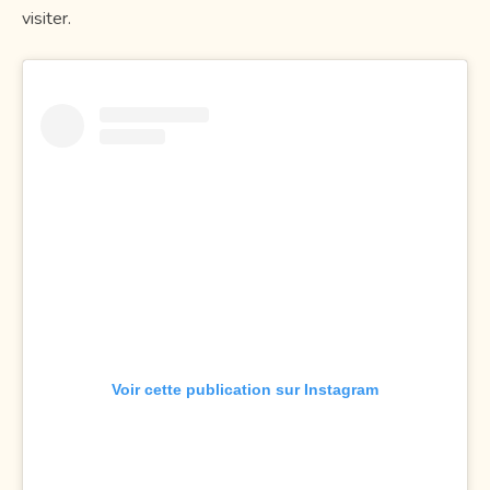
visiter.
Voir cette publication sur Instagram