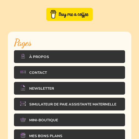
Pages
À PROPOS
CONTACT
NEWSLETTER
SIMULATEUR DE PAIE ASSISTANTE MATERNELLE
MINI-BOUTIQUE
MES BONS PLANS