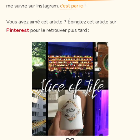
me suivre sur Instagram,
c’est par ici
!
Vous avez aimé cet article ? Épinglez cet article sur
Pinterest
pour le retrouver plus tard :