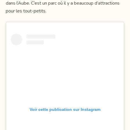
dans l’Aube. C’est un parc où il y a beaucoup d’attractions
pour les tout-petits.
Voir cette publication sur Instagram