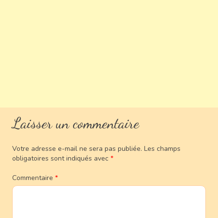
Laisser un commentaire
Votre adresse e-mail ne sera pas publiée.
Les champs
obligatoires sont indiqués avec
*
Commentaire
*