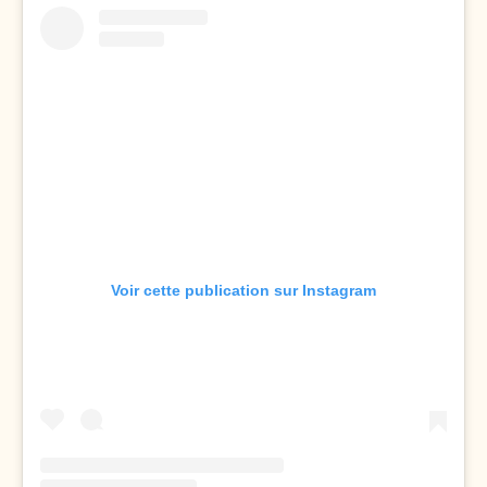
Voir cette publication sur Instagram