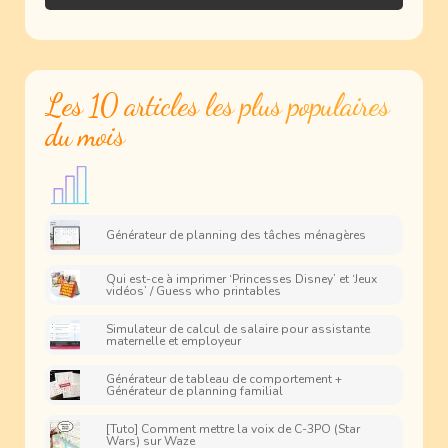
Les 10 articles les plus populaires
du mois
Générateur de planning des tâches ménagères
Qui est-ce à imprimer ‘Princesses Disney’ et ‘Jeux
vidéos’ / Guess who printables
Simulateur de calcul de salaire pour assistante
maternelle et employeur
Générateur de tableau de comportement +
Générateur de planning familial
[Tuto] Comment mettre la voix de C-3PO (Star
Wars) sur Waze