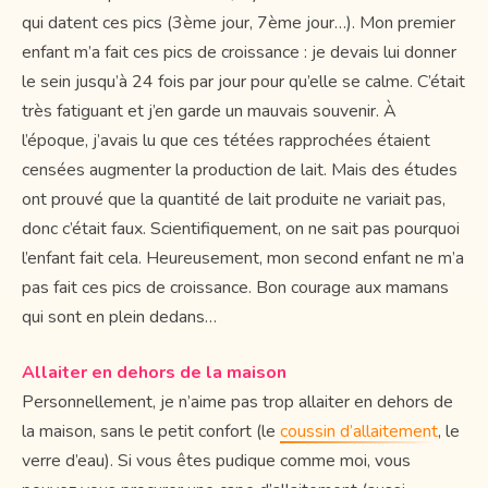
qui datent ces pics (3ème jour, 7ème jour…). Mon premier
enfant m’a fait ces pics de croissance : je devais lui donner
le sein jusqu’à 24 fois par jour pour qu’elle se calme. C’était
très fatiguant et j’en garde un mauvais souvenir. À
l’époque, j’avais lu que ces tétées rapprochées étaient
censées augmenter la production de lait. Mais des études
ont prouvé que la quantité de lait produite ne variait pas,
donc c’était faux. Scientifiquement, on ne sait pas pourquoi
l’enfant fait cela. Heureusement, mon second enfant ne m’a
pas fait ces pics de croissance. Bon courage aux mamans
qui sont en plein dedans…
Allaiter en dehors de la maison
Personnellement, je n’aime pas trop allaiter en dehors de
la maison, sans le petit confort (le
coussin d’allaitement
, le
verre d’eau). Si vous êtes pudique comme moi, vous