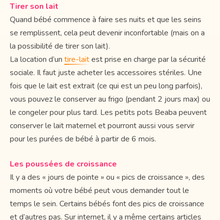
Tirer son lait
Quand bébé commence à faire ses nuits et que les seins
se remplissent, cela peut devenir inconfortable (mais on a
la possibilité de tirer son lait).
La location d’un
tire-lait
est prise en charge par la sécurité
sociale. Il faut juste acheter les accessoires stériles. Une
fois que le lait est extrait (ce qui est un peu long parfois),
vous pouvez le conserver au frigo (pendant 2 jours max) ou
le congeler pour plus tard. Les petits pots Beaba peuvent
conserver le lait maternel et pourront aussi vous servir
pour les purées de bébé à partir de 6 mois.
Les poussées de croissance
Il y a des « jours de pointe » ou « pics de croissance », des
moments où votre bébé peut vous demander tout le
temps le sein. Certains bébés font des pics de croissance
et d’autres pas. Sur internet, il y a même certains articles