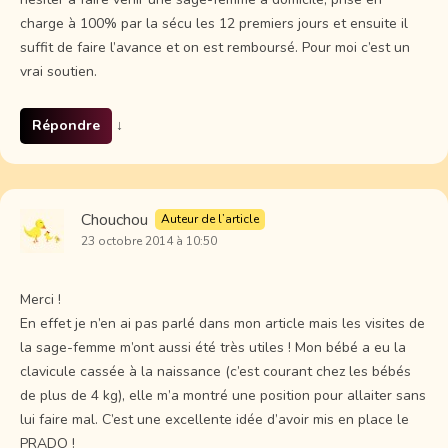
charge à 100% par la sécu les 12 premiers jours et ensuite il
suffit de faire l’avance et on est remboursé. Pour moi c’est un
vrai soutien.
Répondre
↓
Chouchou
Auteur de l’article
23 octobre 2014 à 10:50
Merci !
En effet je n’en ai pas parlé dans mon article mais les visites de
la sage-femme m’ont aussi été très utiles ! Mon bébé a eu la
clavicule cassée à la naissance (c’est courant chez les bébés
de plus de 4 kg), elle m’a montré une position pour allaiter sans
lui faire mal. C’est une excellente idée d’avoir mis en place le
PRADO !