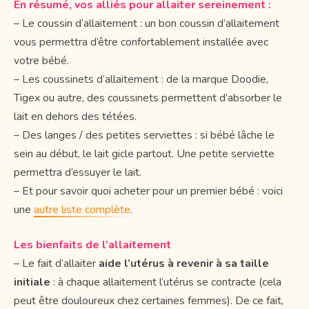
En résumé, vos alliés pour allaiter sereinement :
– Le coussin d’allaitement : un bon coussin d’allaitement
vous permettra d’être confortablement installée avec
votre bébé.
– Les coussinets d’allaitement : de la marque Doodie,
Tigex ou autre, des coussinets permettent d’absorber le
lait en dehors des tétées.
– Des langes / des petites serviettes : si bébé lâche le
sein au début, le lait gicle partout. Une petite serviette
permettra d’essuyer le lait.
– Et pour savoir quoi acheter pour un premier bébé : voici
une
autre liste complète
.
Les bienfaits de l’allaitement
– Le fait d’allaiter
aide l’utérus à revenir à sa taille
initiale
: à chaque allaitement l’utérus se contracte (cela
peut être douloureux chez certaines femmes). De ce fait,