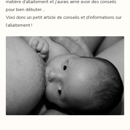
matière d’allaitement et j’aurais aimé avoir des conseils
pour bien débuter…
Voici donc un petit article de conseils et d’informations sur
l’allaitement !