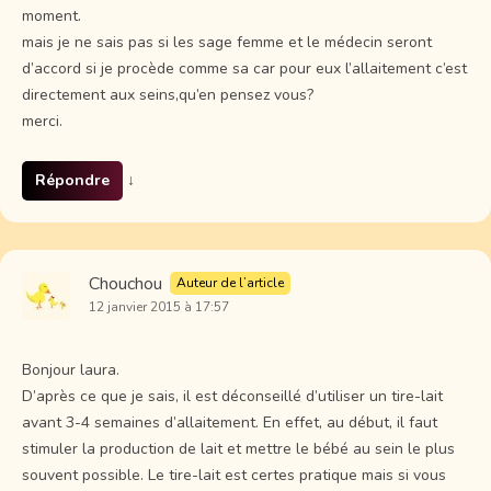
moment.
mais je ne sais pas si les sage femme et le médecin seront
d’accord si je procède comme sa car pour eux l’allaitement c’est
directement aux seins,qu’en pensez vous?
merci.
Répondre
↓
Chouchou
Auteur de l’article
12 janvier 2015 à 17:57
Bonjour laura.
D’après ce que je sais, il est déconseillé d’utiliser un tire-lait
avant 3-4 semaines d’allaitement. En effet, au début, il faut
stimuler la production de lait et mettre le bébé au sein le plus
souvent possible. Le tire-lait est certes pratique mais si vous