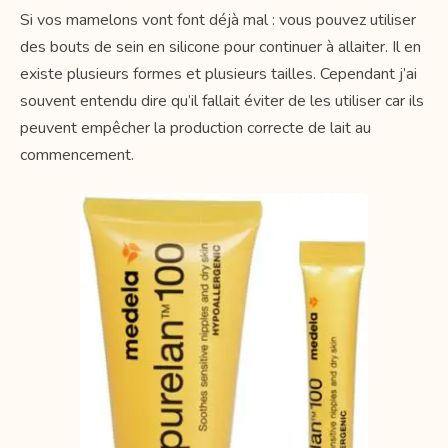
Si vos mamelons vont font déjà mal : vous pouvez utiliser
des bouts de sein en silicone pour continuer à allaiter. Il en
existe plusieurs formes et plusieurs tailles. Cependant j’ai
souvent entendu dire qu’il fallait éviter de les utiliser car ils
peuvent empêcher la production correcte de lait au
commencement.