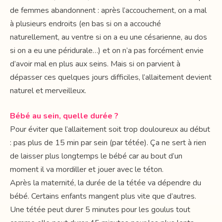
de femmes abandonnent : après l’accouchement, on a mal
à plusieurs endroits (en bas si on a accouché
naturellement, au ventre si on a eu une césarienne, au dos
si on a eu une péridurale…) et on n’a pas forcément envie
d’avoir mal en plus aux seins. Mais si on parvient à
dépasser ces quelques jours difficiles, l’allaitement devient
naturel et merveilleux.
Bébé au sein, quelle durée ?
Pour éviter que l’allaitement soit trop douloureux au début
: pas plus de 15 min par sein (par tétée). Ça ne sert à rien
de laisser plus longtemps le bébé car au bout d’un
moment il va mordiller et jouer avec le téton.
Après la maternité, la durée de la tétée va dépendre du
bébé. Certains enfants mangent plus vite que d’autres.
Une tétée peut durer 5 minutes pour les goulus tout