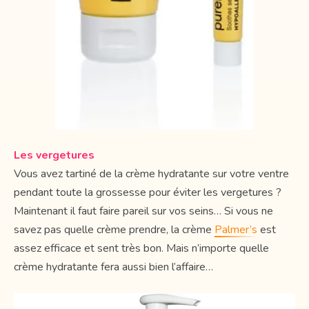
Les vergetures
Vous avez tartiné de la crème hydratante sur votre ventre
pendant toute la grossesse pour éviter les vergetures ?
Maintenant il faut faire pareil sur vos seins… Si vous ne
savez pas quelle crème prendre, la crème
Palmer’s
est
assez efficace et sent très bon. Mais n’importe quelle
crème hydratante fera aussi bien l’affaire…