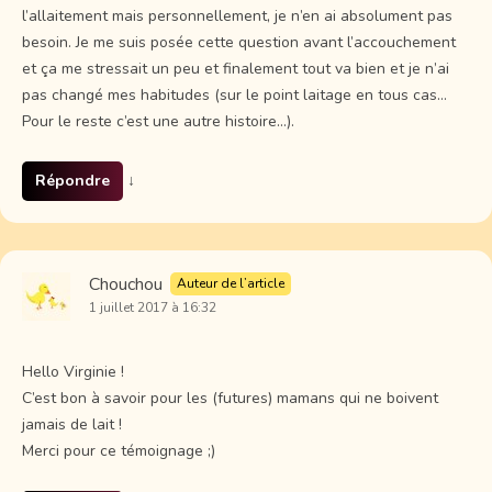
l’allaitement mais personnellement, je n’en ai absolument pas
besoin. Je me suis posée cette question avant l’accouchement
et ça me stressait un peu et finalement tout va bien et je n’ai
pas changé mes habitudes (sur le point laitage en tous cas…
Pour le reste c’est une autre histoire…).
Répondre
↓
Chouchou
Auteur de l’article
1 juillet 2017 à 16:32
Hello Virginie !
C’est bon à savoir pour les (futures) mamans qui ne boivent
jamais de lait !
Merci pour ce témoignage ;)