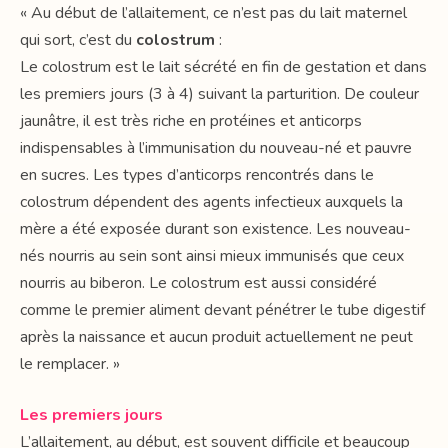
« Au début de l’allaitement, ce n’est pas du lait maternel
qui sort, c’est du
colostrum
:
Le colostrum est le lait sécrété en fin de gestation et dans
les premiers jours (3 à 4) suivant la parturition. De couleur
jaunâtre, il est très riche en protéines et anticorps
indispensables à l’immunisation du nouveau-né et pauvre
en sucres. Les types d’anticorps rencontrés dans le
colostrum dépendent des agents infectieux auxquels la
mère a été exposée durant son existence. Les nouveau-
nés nourris au sein sont ainsi mieux immunisés que ceux
nourris au biberon. Le colostrum est aussi considéré
comme le premier aliment devant pénétrer le tube digestif
après la naissance et aucun produit actuellement ne peut
le remplacer. »
Les premiers jours
L’allaitement, au début, est souvent difficile et beaucoup