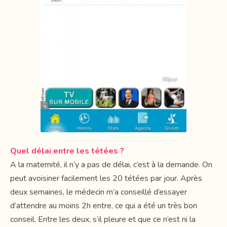
Quel délai entre les tétées ?
A la maternité, il n’y a pas de délai, c’est à la demande. On
peut avoisiner facilement les 20 tétées par jour. Après
deux semaines, le médecin m’a conseillé d’essayer
d’attendre au moins 2h entre, ce qui a été un très bon
conseil. Entre les deux, s’il pleure et que ce n’est ni la