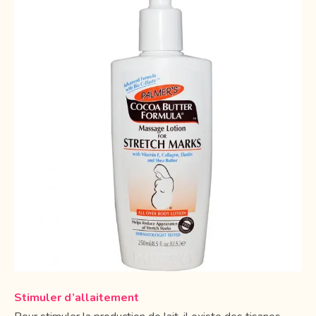
Stimuler d’allaitement