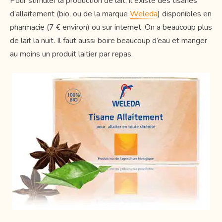
Pour stimuler la production de lait, il existe des tisanes
d’allaitement (bio, ou de la marque
Weleda
) disponibles en
pharmacie (7 € environ) ou sur internet. On a beaucoup plus
de lait la nuit. Il faut aussi boire beaucoup d’eau et manger
au moins un produit laitier par repas.