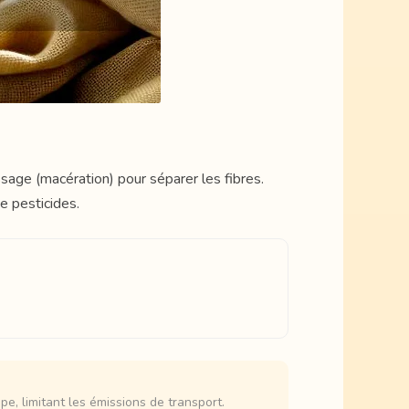
ssage (macération) pour séparer les fibres.
e pesticides.
pe, limitant les émissions de transport.