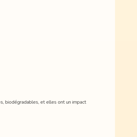
es, biodégradables, et elles ont un impact