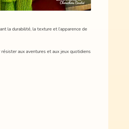
ant la durabilité, la texture et l’apparence de
 résister aux aventures et aux jeux quotidiens