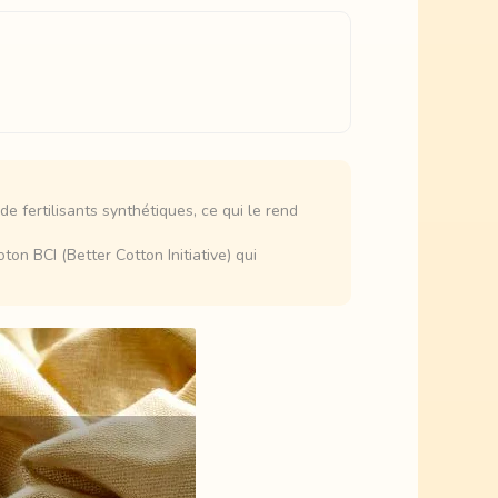
e fertilisants synthétiques, ce qui le rend
on BCI (Better Cotton Initiative) qui