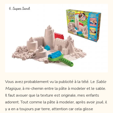
Vous avez probablement vu la publicité à la télé. Le
Sable
Magique
, à mi-chemin entre la pâte à modeler et le sable.
Il faut avouer que la texture est originale, mes enfants
adorent. Tout comme la pâte à modeler, après avoir joué, il
y a en a toujours par terre, attention car cela glisse