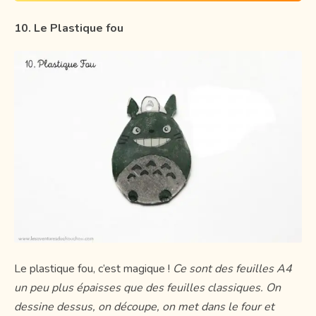
10. Le Plastique fou
Le plastique fou, c’est magique !
Ce sont des feuilles A4
un peu plus épaisses que des feuilles classiques. On
dessine dessus, on découpe, on met dans le four et