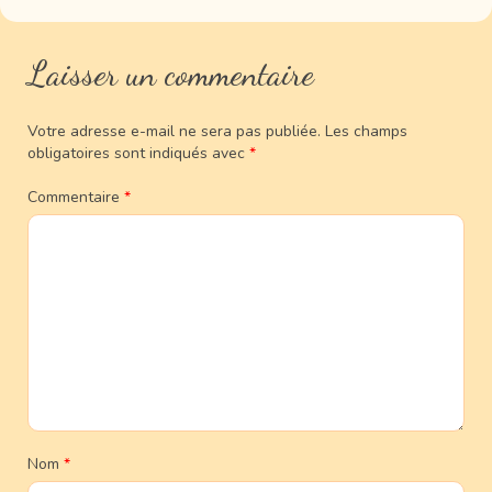
Laisser un commentaire
Votre adresse e-mail ne sera pas publiée.
Les champs
obligatoires sont indiqués avec
*
Commentaire
*
Nom
*