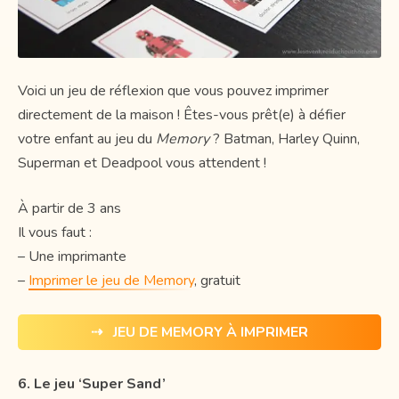
Voici un jeu de réflexion que vous pouvez imprimer
directement de la maison ! Êtes-vous prêt(e) à défier
votre enfant au jeu du
Memory
? Batman, Harley Quinn,
Superman et Deadpool vous attendent !
À partir de 3 ans
Il vous faut :
– Une imprimante
–
Imprimer le jeu de Memory
, gratuit
⇢ JEU DE MEMORY À IMPRIMER
6. Le jeu ‘Super Sand’