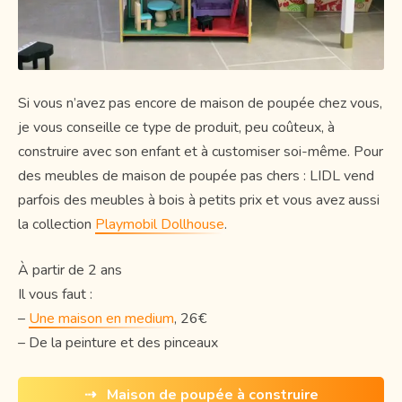
Si vous n’avez pas encore de maison de poupée chez vous,
je vous conseille ce type de produit, peu coûteux, à
construire avec son enfant et à customiser soi-même. Pour
des meubles de maison de poupée pas chers : LIDL vend
parfois des meubles à bois à petits prix et vous avez aussi
la collection
Playmobil Dollhouse
.
À partir de 2 ans
Il vous faut :
–
Une maison en medium
, 26€
– De la peinture et des pinceaux
⇢ Maison de poupée à construire