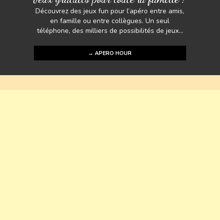
Découvrez des jeux fun pour l’apéro entre amis,
en famille ou entre collègues. Un seul
téléphone, des milliers de possibilités de jeux...
→ APERO HOUR