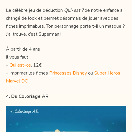
Le célèbre jeu de déduction
Qui-est ?
de notre enfance a
changé de look et permet désormais de jouer avec des
fiches imprimables. Ton personnage porte t-il un masque ?
J’ai trouvé, c’est Superman !
À partir de 4 ans
Il vous faut :
–
Qui est-ce
, 12€
– Imprimer les fiches
Princesses Disney
ou
Super Heros
Marvel DC
4. Du Coloriage AR