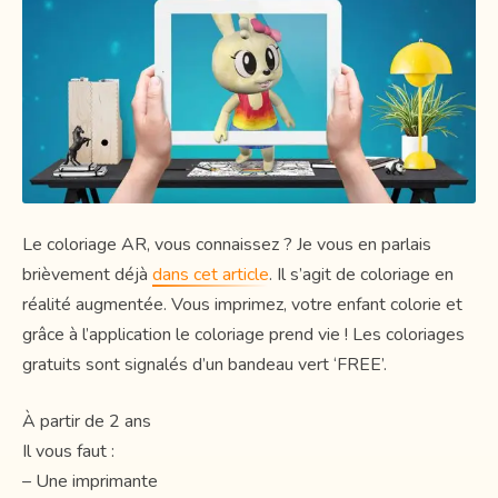
Le coloriage AR, vous connaissez ? Je vous en parlais
brièvement déjà
dans cet article
. Il s’agit de coloriage en
réalité augmentée. Vous imprimez, votre enfant colorie et
grâce à l’application le coloriage prend vie ! Les coloriages
gratuits sont signalés d’un bandeau vert ‘FREE’.
À partir de 2 ans
Il vous faut :
– Une imprimante