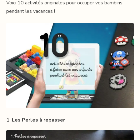
Voici 10 activités originales pour occuper vos bambins
pendant les vacances !
1. Les Perles à repasser