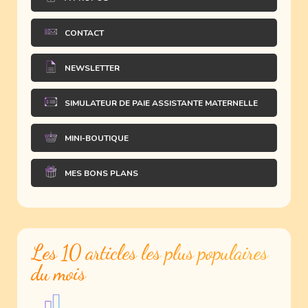
CONTACT
NEWSLETTER
SIMULATEUR DE PAIE ASSISTANTE MATERNELLE
MINI-BOUTIQUE
MES BONS PLANS
Les 10 articles les plus populaires
du mois