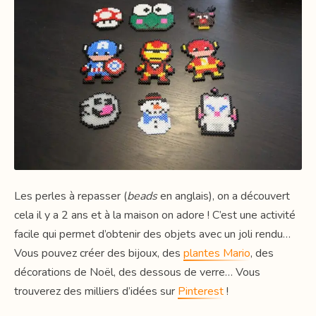
Les perles à repasser (
beads
en anglais), on a découvert
cela il y a 2 ans et à la maison on adore ! C’est une activité
facile qui permet d’obtenir des objets avec un joli rendu…
Vous pouvez créer des bijoux, des
plantes Mario
, des
décorations de Noël, des dessous de verre… Vous
trouverez des milliers d’idées sur
Pinterest
!