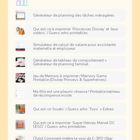
Générateur de planning des tâches ménagères
Qui est-ce à imprimer ‘Princesses Disney’ et ‘Jeux
vidéos’ / Guess who printables
Simulateur de calcul de salaire pour assistante
maternelle et employeur
Générateur de tableau de comportement +
Générateur de planning familial
Jeu de Memory à imprimer / Memory Game
Printable (Disney Princess & Superheroes)
Ma fille est une pleurni-chieuse ! Printable tableau
de récompense inside
Qui est-ce ‘Jouets’ / Guess who ‘Toys’ + Extras
Qui est-ce à imprimer ‘Super Heroes Marvel DC
LEGO’ / Guess who printables
[Tuto] Comment mettre la voix de C-3PO (Star