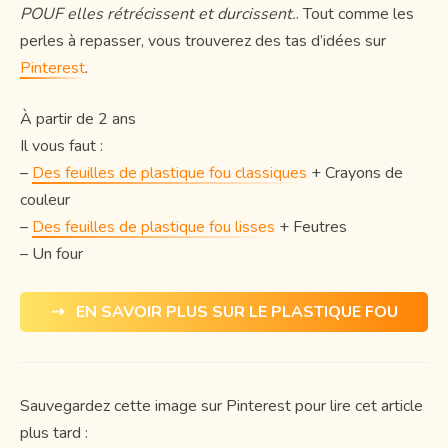
POUF elles rétrécissent et durcissent.
. Tout comme les
perles à repasser, vous trouverez des tas d’idées sur
Pinterest
.
À partir de 2 ans
Il vous faut :
–
Des feuilles de plastique fou classiques
+ Crayons de
couleur
–
Des feuilles de plastique fou lisses
+ Feutres
– Un four
⇢ EN SAVOIR PLUS SUR LE PLASTIQUE FOU
Sauvegardez cette image sur Pinterest pour lire cet article
plus tard :