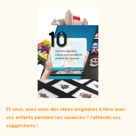
Et vous, avez-vous des idées originales à faire avec
vos enfants pendant les vacances ? J’attends vos
suggestions !