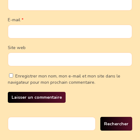
E-mail
*
Site web
Enregistrer mon nom, mon e-mail et mon site dans le
navigateur pour mon prochain commentaire.
Rechercher :