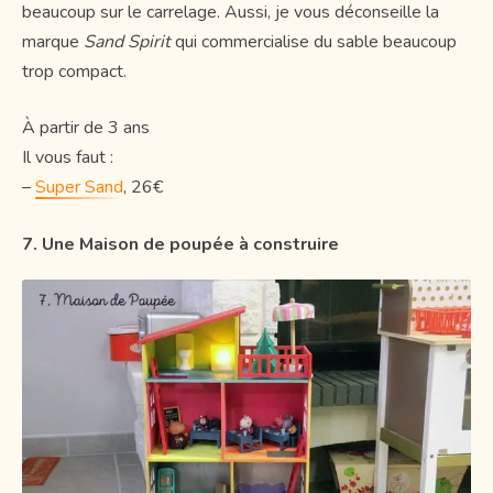
beaucoup sur le carrelage. Aussi, je vous déconseille la
marque
Sand Spirit
qui commercialise du sable beaucoup
trop compact.
À partir de 3 ans
Il vous faut :
–
Super Sand
, 26€
7. Une Maison de poupée à construire