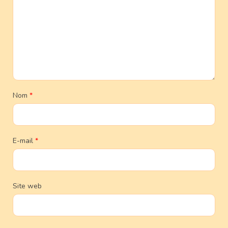
Nom
*
E-mail
*
Site web