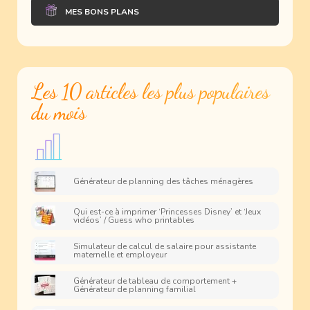
MES BONS PLANS
Les 10 articles les plus populaires
du mois
Générateur de planning des tâches ménagères
Qui est-ce à imprimer ‘Princesses Disney’ et ‘Jeux
vidéos’ / Guess who printables
Simulateur de calcul de salaire pour assistante
maternelle et employeur
Générateur de tableau de comportement +
Générateur de planning familial