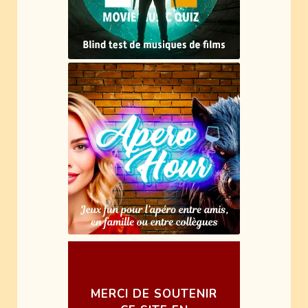
MERCI DE SOUTENIR