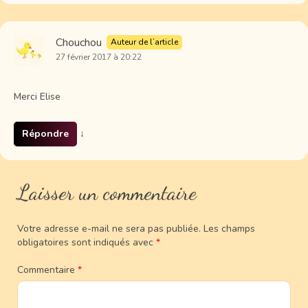
Chouchou
Auteur de l’article
27 février 2017 à 20:22
Merci Elise
Répondre
↓
Laisser un commentaire
Votre adresse e-mail ne sera pas publiée.
Les champs
obligatoires sont indiqués avec
*
Commentaire
*