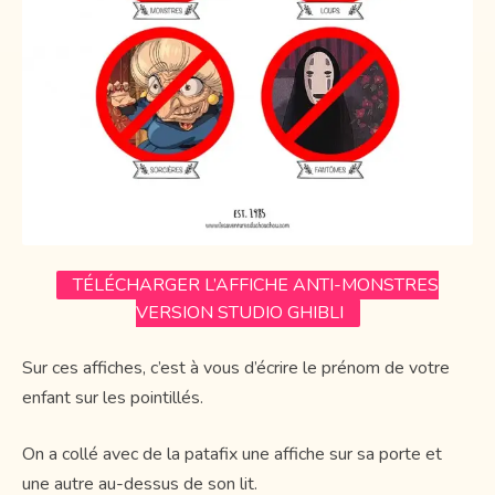
TÉLÉCHARGER L’AFFICHE ANTI-MONSTRES
VERSION STUDIO GHIBLI
Sur ces affiches, c’est à vous d’écrire le prénom de votre
enfant sur les pointillés.
On a collé avec de la patafix une affiche sur sa porte et
une autre au-dessus de son lit.