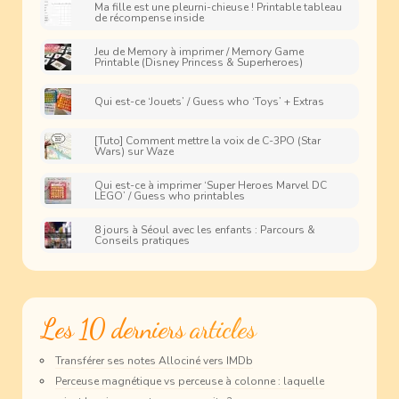
Ma fille est une pleurni-chieuse ! Printable tableau
de récompense inside
Jeu de Memory à imprimer / Memory Game
Printable (Disney Princess & Superheroes)
Qui est-ce ‘Jouets’ / Guess who ‘Toys’ + Extras
[Tuto] Comment mettre la voix de C-3PO (Star
Wars) sur Waze
Qui est-ce à imprimer ‘Super Heroes Marvel DC
LEGO’ / Guess who printables
8 jours à Séoul avec les enfants : Parcours &
Conseils pratiques
Les 10 derniers articles
Transférer ses notes Allociné vers IMDb
Perceuse magnétique vs perceuse à colonne : laquelle