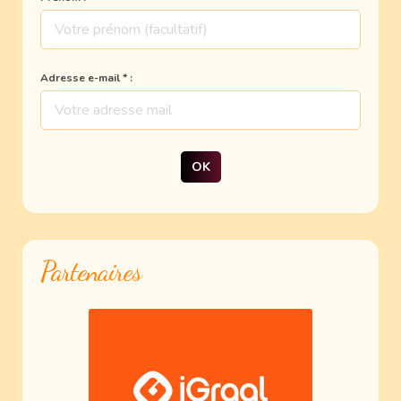
Adresse e-mail * :
Partenaires