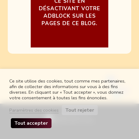
CE SITE EN
DÉSACTIVANT VOTRE
ADBLOCK SUR LES
PAGES DE CE BLOG.
Ce site utilise des cookies, tout comme mes partenaires,
afin de collecter des informations sur vous à des fins
diverses. En cliquant sur « Tout accepter », vous donnez
votre consentement à toutes les fins énoncées.
Tout rejeter
Paramètres des cookies
Tout accepter