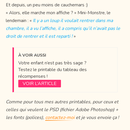
Et depuis, un peu moins de cauchemars :)
« Alors, elle marche mon affiche ? » Mini-Monstre, le
lendemain : «
Il y a un loup il voulait rentrer dans ma
chambre, il a vu l’affiche, il a compris qu’il n’avait pas le
droit de rentrer et il est reparti !
»
À VOIR AUSSI
Votre enfant n’est pas très sage ?
Testez le printable du tableau des
récompenses !
VOIR L’ARTICLE
Comme pour tous mes autres printables, pour ceux et
celles qui veulent le PSD (fichier Adobe Photoshop) +
les fonts (polices),
contactez-moi
et je vous envoie ça !