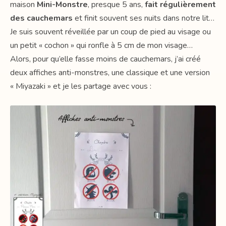
maison
Mini-Monstre
, presque 5 ans,
fait régulièrement
des cauchemars
et finit souvent ses nuits dans notre lit…
Je suis souvent réveillée par un coup de pied au visage ou
un petit « cochon » qui ronfle à 5 cm de mon visage…
Alors, pour qu’elle fasse moins de cauchemars, j’ai créé
deux affiches anti-monstres, une classique et une version
« Miyazaki » et je les partage avec vous :