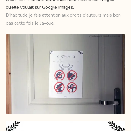
qu’elle voulait sur Google Images.
D’habitude je fais attention aux droits d’auteurs mais bon
pas cette fois je l’avoue.