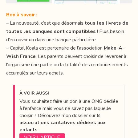
Bon à savoir :
– La nouveauté, c’est que désormais
tous les livrets de
toutes les banques sont compatibles
! Plus besoin
d’en ouvrir un dans une banque particulière.
– Capital Koala est partenaire de l’association
Make-A-
Wish France
. Les parents peuvent choisir de reverser à
l’organisme une partie ou la totalité des remboursements
accumulés sur leurs achats.
À VOIR AUSSI
Vous souhaitez faire un don à une ONG dédiée
à l’enfance mais vous ne savez pas laquelle
choisir ? Découvrez mon dossier sur
8
associations caritatives dédiées aux
enfants
:
VOIR L’ARTICLE