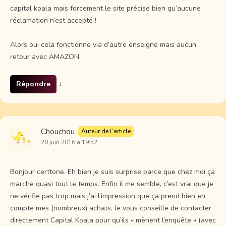
capital koala mais forcement le site précise bien qu’aucune
réclamation n’est accepté !
Alors oui cela fonctionne via d’autre enseigne mais aucun
retour avec AMAZON.
Répondre
↓
Chouchou
Auteur de l’article
20 juin 2016 à 19:52
Bonjour certtone. Eh bien je suis surprise parce que chez moi ça
marche quasi tout le temps. Enfin il me semble, c’est vrai que je
ne vérifie pas trop mais j’ai l’impression que ça prend bien en
compte mes (nombreux) achats. Je vous conseille de contacter
directement Capital Koala pour qu’ils « mènent l’enquête » (avec