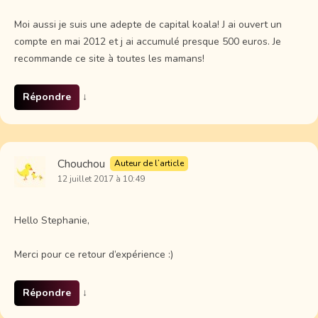
Moi aussi je suis une adepte de capital koala! J ai ouvert un
compte en mai 2012 et j ai accumulé presque 500 euros. Je
recommande ce site à toutes les mamans!
Répondre
↓
Chouchou
Auteur de l’article
12 juillet 2017 à 10:49
Hello Stephanie,
Merci pour ce retour d’expérience :)
Répondre
↓