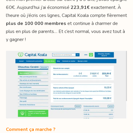
60€. Aujourd’hui j’ai économisé
223,91€
exactement. À
l’heure où j’écris ces lignes, Capital Koala compte fièrement
plus de 100 000 membres
et continue à charmer de
plus en plus de parents… Et c’est normal, vous avez tout à
y gagner !
Comment ça marche ?