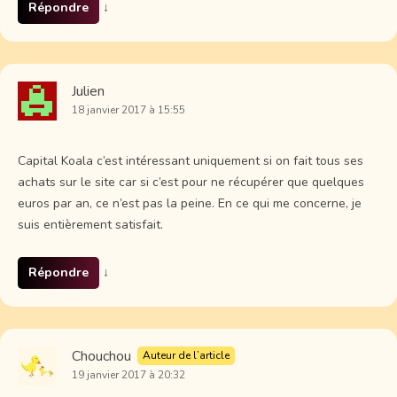
Répondre
↓
Julien
18 janvier 2017 à 15:55
Capital Koala c’est intéressant uniquement si on fait tous ses
achats sur le site car si c’est pour ne récupérer que quelques
euros par an, ce n’est pas la peine. En ce qui me concerne, je
suis entièrement satisfait.
Répondre
↓
Chouchou
Auteur de l’article
19 janvier 2017 à 20:32