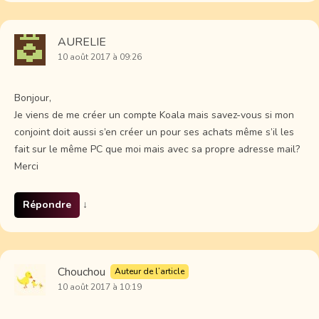
AURELIE
10 août 2017 à 09:26
Bonjour,
Je viens de me créer un compte Koala mais savez-vous si mon
conjoint doit aussi s’en créer un pour ses achats même s’il les
fait sur le même PC que moi mais avec sa propre adresse mail?
Merci
Répondre
↓
Chouchou
Auteur de l’article
10 août 2017 à 10:19