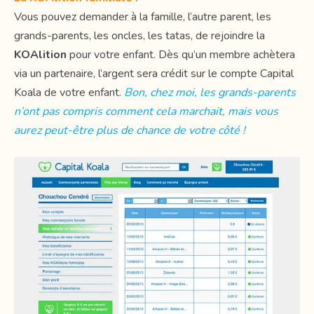
Vous pouvez demander à la famille, l’autre parent, les
grands-parents, les oncles, les tatas, de rejoindre la
KOAlition
pour votre enfant. Dès qu’un membre achètera
via un partenaire, l’argent sera crédit sur le compte Capital
Koala de votre enfant.
Bon, chez moi, les grands-parents
n’ont pas compris comment cela marchait, mais vous
aurez peut-être plus de chance de votre côté !