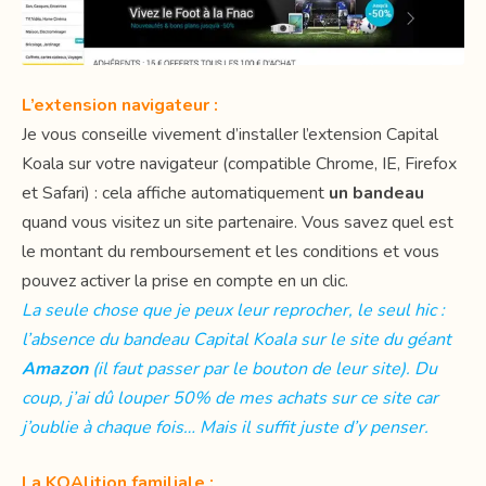
L’extension navigateur :
Je vous conseille vivement d’installer l’extension Capital
Koala sur votre navigateur (compatible Chrome, IE, Firefox
et Safari) : cela affiche automatiquement
un bandeau
quand vous visitez un site partenaire. Vous savez quel est
le montant du remboursement et les conditions et vous
pouvez activer la prise en compte en un clic.
La seule chose que je peux leur reprocher, le seul hic :
l’absence du bandeau Capital Koala sur le site du géant
Amazon
(il faut passer par le bouton de leur site). Du
coup, j’ai dû louper 50% de mes achats sur ce site car
j’oublie à chaque fois… Mais il suffit juste d’y penser.
La KOAlition familiale :