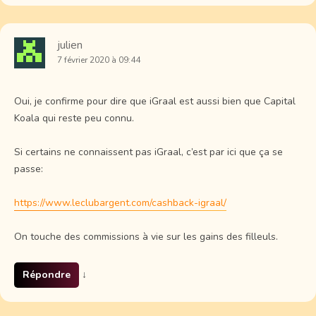
julien
7 février 2020 à 09:44
Oui, je confirme pour dire que iGraal est aussi bien que Capital
Koala qui reste peu connu.
Si certains ne connaissent pas iGraal, c’est par ici que ça se
passe:
https://www.leclubargent.com/cashback-igraal/
On touche des commissions à vie sur les gains des filleuls.
Répondre
↓