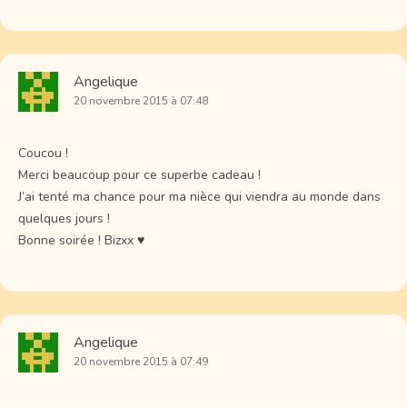
Angelique
20 novembre 2015 à 07:48
Coucou !
Merci beaucoup pour ce superbe cadeau !
J’ai tenté ma chance pour ma nièce qui viendra au monde dans
quelques jours !
Bonne soirée ! Bizxx ♥
Angelique
20 novembre 2015 à 07:49