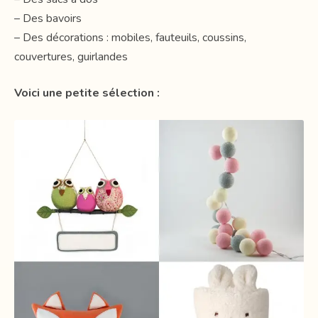
– Des bavoirs
– Des décorations : mobiles, fauteuils, coussins,
couvertures, guirlandes
Voici une petite sélection :