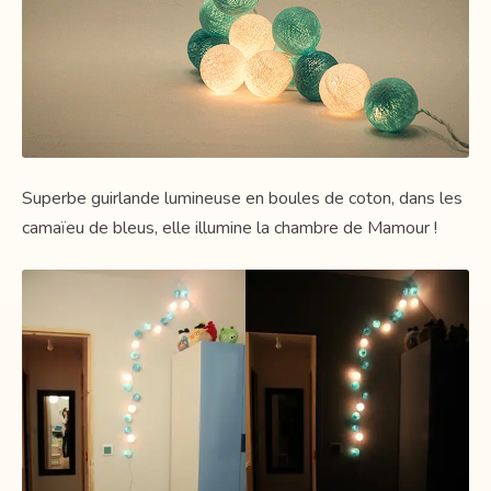
Superbe guirlande lumineuse en boules de coton, dans les
camaïeu de bleus, elle illumine la chambre de Mamour !