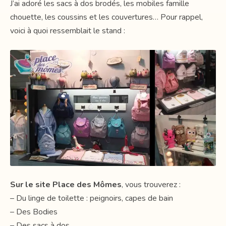
J’ai adoré les sacs à dos brodés, les mobiles famille
chouette, les coussins et les couvertures… Pour rappel,
voici à quoi ressemblait le stand :
Sur le site
Place des Mômes
, vous trouverez :
– Du linge de toilette : peignoirs, capes de bain
– Des Bodies
– Des sacs à dos