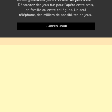
Découvrez des jeux fun pour l’apéro entre amis,
en famille ou entre collègues. Un seul
téléphone, des milliers de possibilités de jeux...
→ APERO HOUR