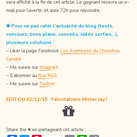
sera affiché à la fin de cet article. Le gagnant recevra un e-
mail pour l’avertir, et aura 72h pour répondre.
❀ Pour ne pas rater l’actualité du blog (tests,
concours, bons plans, conseils, idées sorties…),
plusieurs solutions :
– Liker la page Facebook
Les Aventures du Chouchou
Cendré
– Me suivre sur
Intagram
– S’abonner au
flux RSS
– Me suivre sur
Twitter
EDIT DU 02/12/15 : Félicitations Mister Jay !
Share the ♥ en partageant cet article :