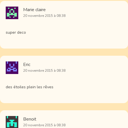
Marie claire
20 novembre 2015 à 08:38
super deco
Eric
20 novembre 2015 à 08:38
des étoiles plein les rêves
Benoit
20 novembre 2015 à 08:38