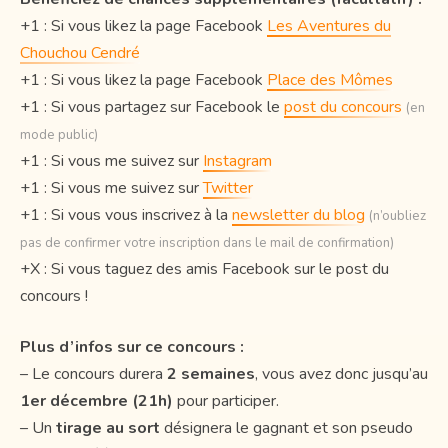
+1 : Si vous likez la page Facebook
Les Aventures du
Chouchou Cendré
+1 : Si vous likez la page Facebook
Place des Mômes
+1 : Si vous partagez sur Facebook le
post du concours
(en
mode public)
+1 : Si vous me suivez sur
Instagram
+1 : Si vous me suivez sur
Twitter
+1 : Si vous vous inscrivez à la
newsletter du blog
(n’oubliez
pas de confirmer votre inscription dans le mail de confirmation)
+X : Si vous taguez des amis Facebook sur le post du
concours !
Plus d’infos sur ce concours :
– Le concours durera
2 semaines
, vous avez donc jusqu’au
1er décembre (21h)
pour participer.
– Un
tirage au sort
désignera le gagnant et son pseudo