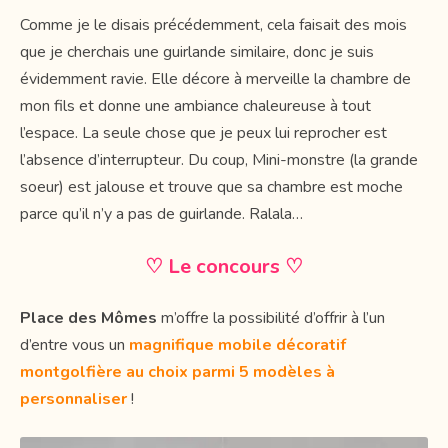
Comme je le disais précédemment, cela faisait des mois
que je cherchais une guirlande similaire, donc je suis
évidemment ravie. Elle décore à merveille la chambre de
mon fils et donne une ambiance chaleureuse à tout
l’espace. La seule chose que je peux lui reprocher est
l’absence d’interrupteur. Du coup, Mini-monstre (la grande
soeur) est jalouse et trouve que sa chambre est moche
parce qu’il n’y a pas de guirlande. Ralala…
♡ Le concours ♡
Place des Mômes
m’offre la possibilité d’offrir à l’un
d’entre vous un
magnifique mobile décoratif
montgolfière au choix parmi 5 modèles à
personnaliser
!