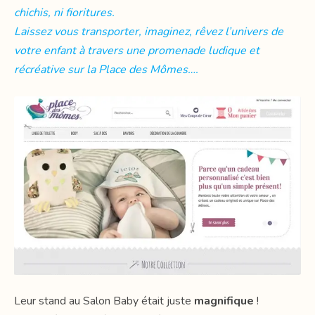
chichis, ni fioritures.
Laissez vous transporter, imaginez, rêvez l’univers de
votre enfant à travers une promenade ludique et
récréative sur la Place des Mômes….
Leur stand au Salon Baby était juste
magnifique
!