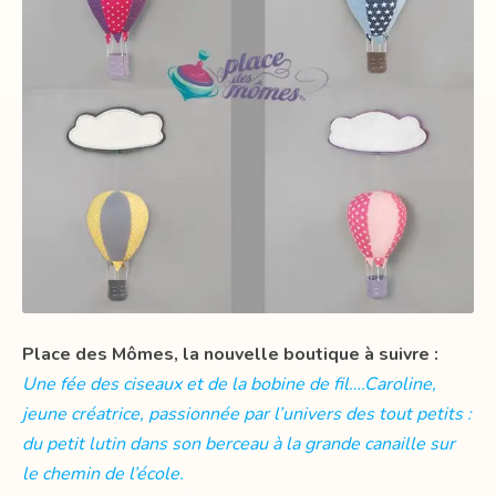
Place des Mômes, la nouvelle boutique à suivre :
Une fée des ciseaux et de la bobine de fil….Caroline,
jeune créatrice, passionnée par l’univers des tout petits :
du petit lutin dans son berceau à la grande canaille sur
le chemin de l’école.