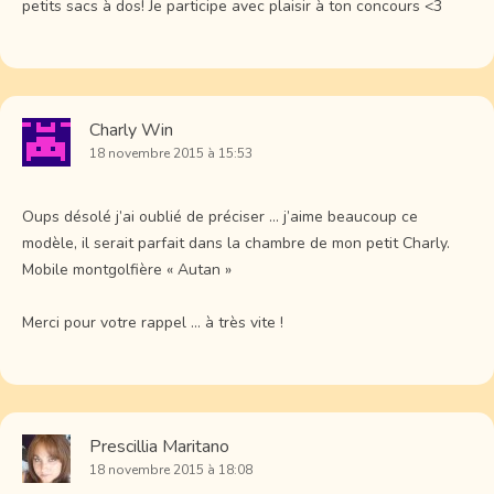
petits sacs à dos! Je participe avec plaisir à ton concours <3
Charly Win
18 novembre 2015 à 15:53
Oups désolé j’ai oublié de préciser … j’aime beaucoup ce
modèle, il serait parfait dans la chambre de mon petit Charly.
Mobile montgolfière « Autan »
Merci pour votre rappel … à très vite !
Prescillia Maritano
18 novembre 2015 à 18:08