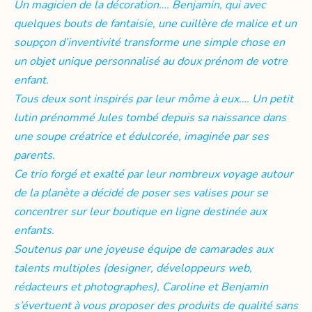
Un magicien de la décoration…. Benjamin, qui avec
quelques bouts de fantaisie, une cuillère de malice et un
soupçon d’inventivité transforme une simple chose en
un objet unique personnalisé au doux prénom de votre
enfant.
Tous deux sont inspirés par leur môme à eux…. Un petit
lutin prénommé Jules tombé depuis sa naissance dans
une soupe créatrice et édulcorée, imaginée par ses
parents.
Ce trio forgé et exalté par leur nombreux voyage autour
de la planète a décidé de poser ses valises pour se
concentrer sur leur boutique en ligne destinée aux
enfants.
Soutenus par une joyeuse équipe de camarades aux
talents multiples (designer, développeurs web,
rédacteurs et photographes), Caroline et Benjamin
s’évertuent à vous proposer des produits de qualité sans