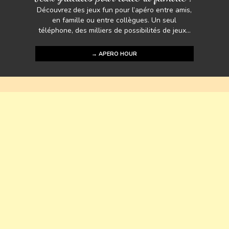
Découvrez des jeux fun pour l’apéro entre amis,
en famille ou entre collègues. Un seul
téléphone, des milliers de possibilités de jeux...
→ APERO HOUR