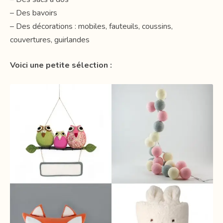
– Des bavoirs
– Des décorations : mobiles, fauteuils, coussins,
couvertures, guirlandes
Voici une petite sélection :