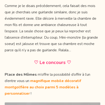
Comme je le disais précédemment, cela faisait des mois
que je cherchais une guirlande similaire, donc je suis
évidemment ravie. Elle décore à merveille la chambre de
mon fils et donne une ambiance chaleureuse à tout
l’espace. La seule chose que je peux lui reprocher est
l’absence d’interrupteur. Du coup, Mini-monstre (la grande
soeur) est jalouse et trouve que sa chambre est moche
parce qu’il n’y a pas de guirlande. Ralala…
♡ Le concours ♡
Place des Mômes
m’offre la possibilité d’offrir à l’un
d’entre vous un
magnifique mobile décoratif
montgolfière au choix parmi 5 modèles à
personnaliser
!