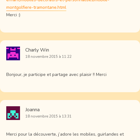
montgolfiere-tramontane.html
Merci :)
Charly Win
18 novembre 2015 à 11:22
Bonjour, je participe et partage avec plaisir !! Merci
Joanna
18 novembre 2015 à 13:31
Merci pour la découverte, j’adore les mobiles, guirlandes et