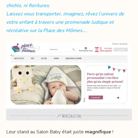
chichis, ni fioritures.
Laissez vous transporter, imaginez, rêvez l’univers de
votre enfant à travers une promenade ludique et
récréative sur la Place des Mômes….
Leur stand au Salon Baby était juste
magnifique
!