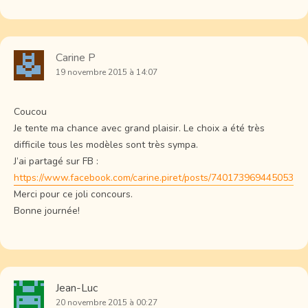
Carine P
19 novembre 2015 à 14:07
Coucou
Je tente ma chance avec grand plaisir. Le choix a été très
difficile tous les modèles sont très sympa.
J’ai partagé sur FB :
https://www.facebook.com/carine.piret/posts/740173969445053
Merci pour ce joli concours.
Bonne journée!
Jean-Luc
20 novembre 2015 à 00:27