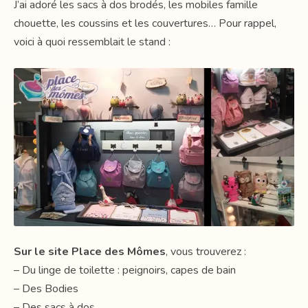
J’ai adoré les sacs à dos brodés, les mobiles famille
chouette, les coussins et les couvertures… Pour rappel,
voici à quoi ressemblait le stand :
Sur le site
Place des Mômes
, vous trouverez :
– Du linge de toilette : peignoirs, capes de bain
– Des Bodies
– Des sacs à dos