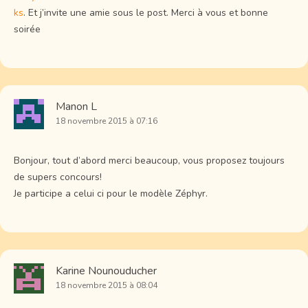
ks
. Et j’invite une amie sous le post. Merci à vous et bonne
soirée
Manon L
18 novembre 2015 à 07:16
Bonjour, tout d’abord merci beaucoup, vous proposez toujours
de supers concours!
Je participe a celui ci pour le modèle Zéphyr.
Karine Nounouducher
18 novembre 2015 à 08:04