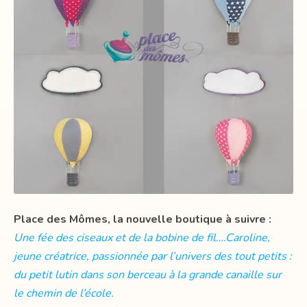
Place des Mômes, la nouvelle boutique à suivre :
Une fée des ciseaux et de la bobine de fil….Caroline,
jeune créatrice, passionnée par l’univers des tout petits :
du petit lutin dans son berceau à la grande canaille sur
le chemin de l’école.