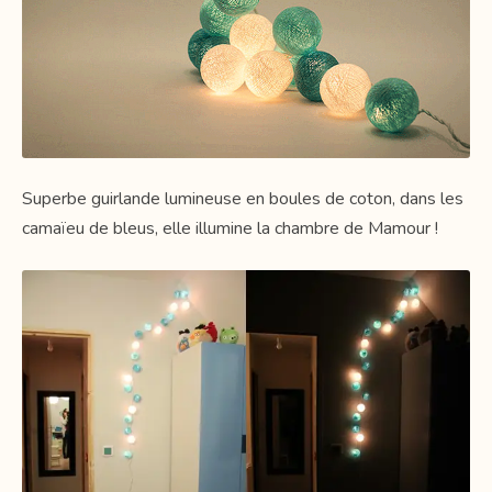
Superbe guirlande lumineuse en boules de coton, dans les
camaïeu de bleus, elle illumine la chambre de Mamour !