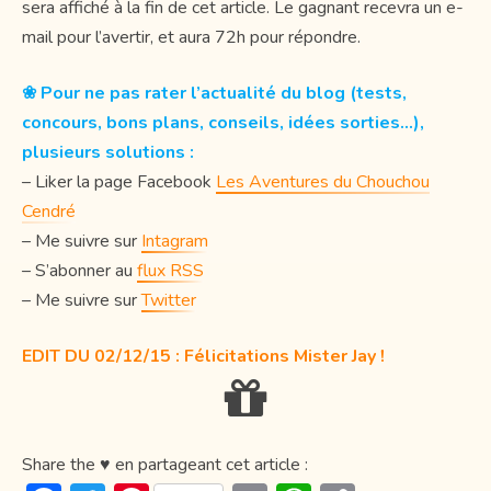
sera affiché à la fin de cet article. Le gagnant recevra un e-
mail pour l’avertir, et aura 72h pour répondre.
❀ Pour ne pas rater l’actualité du blog (tests,
concours, bons plans, conseils, idées sorties…),
plusieurs solutions :
– Liker la page Facebook
Les Aventures du Chouchou
Cendré
– Me suivre sur
Intagram
– S’abonner au
flux RSS
– Me suivre sur
Twitter
EDIT DU 02/12/15 : Félicitations Mister Jay !
Share the ♥ en partageant cet article :