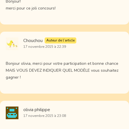
Bonjour!
merci pour ce joli concours!
Chouchou
Auteur de l’article
17 novembre 2015 à 22:39
Bonjour olivia, merci pour votre participation et bonne chance
MAIS VOUS DEVEZ INDIQUER QUEL MODÈLE vous souhaitez
gagner !
olivia philippe
17 novembre 2015 à 23:08