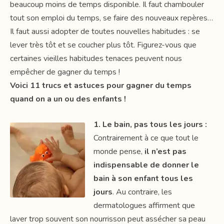
beaucoup moins de temps disponible. Il faut chambouler
tout son emploi du temps, se faire des nouveaux repères…
Il faut aussi adopter de toutes nouvelles habitudes : se
lever très tôt et se coucher plus tôt. Figurez-vous que
certaines vieilles habitudes tenaces peuvent nous
empêcher de gagner du temps !
Voici 11 trucs et astuces pour gagner du temps
quand on a un ou des enfants !
1. Le bain, pas tous les jours :
Contrairement à ce que tout le
monde pense,
il n’est pas
indispensable de donner le
bain à son enfant tous les
jours
. Au contraire, les
dermatologues affirment que
laver trop souvent son nourrisson peut assécher sa peau