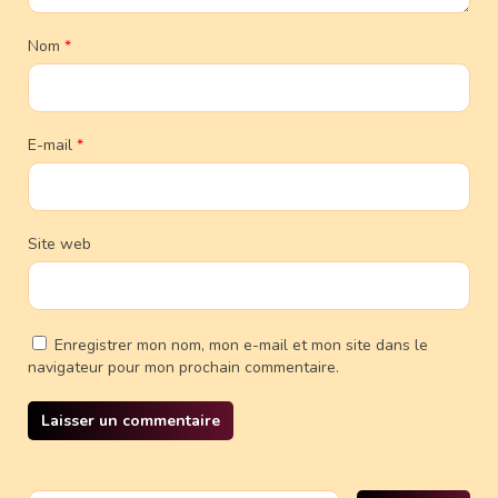
Nom
*
E-mail
*
Site web
Enregistrer mon nom, mon e-mail et mon site dans le
navigateur pour mon prochain commentaire.