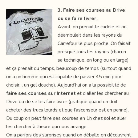
3. Faire ses courses au Drive
ou se faire livrer :
Avant, on prenait le caddie et on
déambulait dans les rayons du
Carrefour le plus proche. On faisait
presque tous les rayons (chacun
sa technique, en long ou en large)
et ça prenait du temps, beaucoup de temps (surtout quand
on a un homme qui est capable de passer 45 min pour
choisir… un gel douche). Aujourd’hui on a la possibilité de
faire ses courses sur Internet
et d’aller les chercher au
Drive ou de se les faire livrer (pratique quand on doit
acheter des trucs lourds et que l’ascenseur est en panne).
Du coup on peut faire ses courses en 1h chez soi et aller
les chercher à l’heure qui nous arrange.
On a parfois des surprises quand on déballe en découvrant