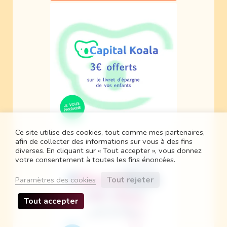
Ce site utilise des cookies, tout comme mes partenaires,
afin de collecter des informations sur vous à des fins
diverses. En cliquant sur « Tout accepter », vous donnez
votre consentement à toutes les fins énoncées.
Tout rejeter
Paramètres des cookies
Tout accepter