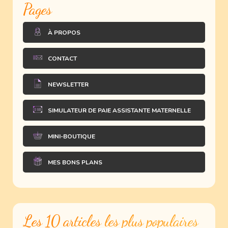
Pages
À PROPOS
CONTACT
NEWSLETTER
SIMULATEUR DE PAIE ASSISTANTE MATERNELLE
MINI-BOUTIQUE
MES BONS PLANS
Les 10 articles les plus populaires