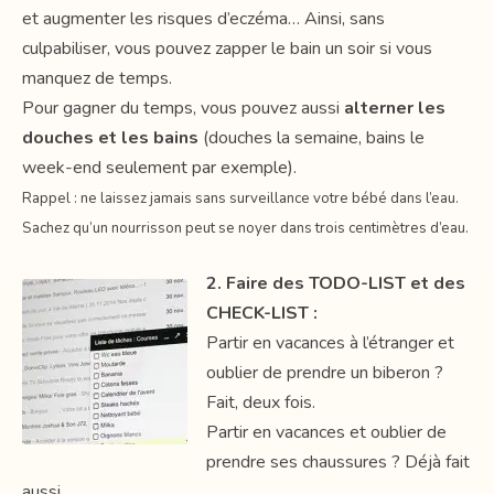
et augmenter les risques d’eczéma… Ainsi, sans
culpabiliser, vous pouvez zapper le bain un soir si vous
manquez de temps.
Pour gagner du temps, vous pouvez aussi
alterner les
douches et les bains
(douches la semaine, bains le
week-end seulement par exemple).
Rappel : ne laissez jamais sans surveillance votre bébé dans l’eau.
Sachez qu’un nourrisson peut se noyer dans trois centimètres d’eau.
2. Faire des TODO-LIST et des
CHECK-LIST :
Partir en vacances à l’étranger et
oublier de prendre un biberon ?
Fait, deux fois.
Partir en vacances et oublier de
prendre ses chaussures ? Déjà fait
aussi.