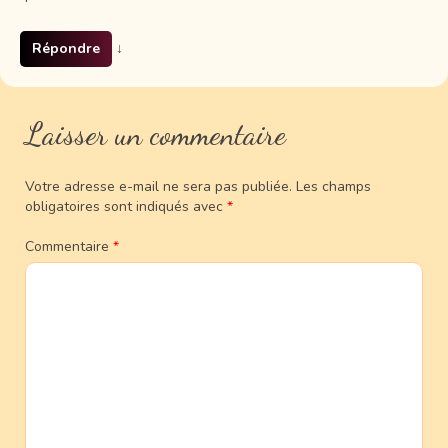
Répondre
↓
Laisser un commentaire
Votre adresse e-mail ne sera pas publiée.
Les champs
obligatoires sont indiqués avec
*
Commentaire
*