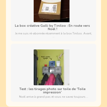
La box créative Gulli by Tiniloo : En route vers
Noël !
Je me suis ré-abonnée récemment à la box Tiniloo. Avant,
…
Test : les tirages photo sur toile de ‘Toile
impression’
Noël arrive à grand pas et vous ne savez toujours …