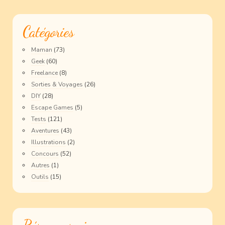
Catégories
Maman
(73)
Geek
(60)
Freelance
(8)
Sorties & Voyages
(26)
DIY
(28)
Escape Games
(5)
Tests
(121)
Aventures
(43)
Illustrations
(2)
Concours
(52)
Autres
(1)
Outils
(15)