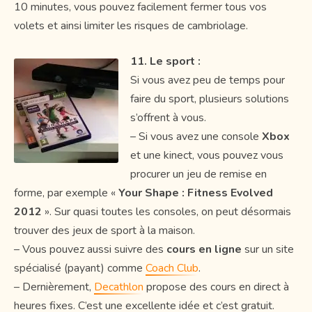
10 minutes, vous pouvez facilement fermer tous vos
volets et ainsi limiter les risques de cambriolage.
11. Le sport :
Si vous avez peu de temps pour
faire du sport, plusieurs solutions
s’offrent à vous.
– Si vous avez une console
Xbox
et une kinect, vous pouvez vous
procurer un jeu de remise en
forme, par exemple «
Your Shape : Fitness Evolved
2012
». Sur quasi toutes les consoles, on peut désormais
trouver des jeux de sport à la maison.
– Vous pouvez aussi suivre des
cours en ligne
sur un site
spécialisé (payant) comme
Coach Club
.
– Dernièrement,
Decathlon
propose des cours en direct à
heures fixes. C’est une excellente idée et c’est gratuit.