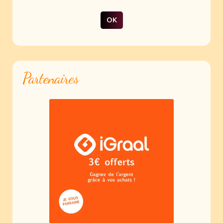
Partenaires