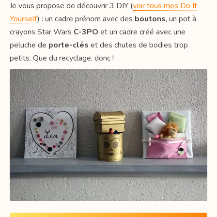
Je vous propose de découvrir 3 DIY (
voir tous mes Do It
Yourself
) : un cadre prénom avec des
boutons
, un pot à
crayons Star Wars
C-3PO
et un cadre créé avec une
peluche de
porte-clés
et des chutes de bodies trop
petits. Que du recyclage, donc !