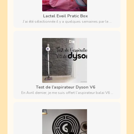
Lactel Eveil Pratic Box
J’ai été sélectionnée il y a quelques semaines par le …
Test de l’aspirateur Dyson V6
En Avril dernier, je me suis offert l’aspirateur balai V6 …