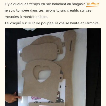
Il y a quelques temps en me baladant au magasin
Truffaut
,
je suis tombée dans les rayons loisirs créatifs sur ces
meubles à monter en bois.
J’ai craqué sur le lit de poupée, la chaise haute et l’armoire.