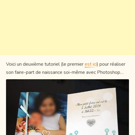
Voici un deuxième tutoriel (le premier
est ici
) pour réaliser
son faire-part de naissance soi-même avec Photoshop…