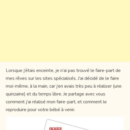
Lorsque j’étais enceinte, je n’ai pas trouvé le faire-part de
mes rêves sur les sites spécialisés. J’ai décidé de le faire
moi-même, à la main, car j’en avais très peu à réaliser (une
quinzaine) et du temps libre. Je partage avec vous
comment j’ai réalisé mon faire-part, et comment le
reproduire pour votre bébé à venir.