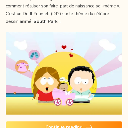
comment réaliser son faire-part de naissance soi-même ».
C’est un Do It Yourself (DIY) sur le thème du célèbre
dessin animé ‘
South Park
’ !
Continue reading