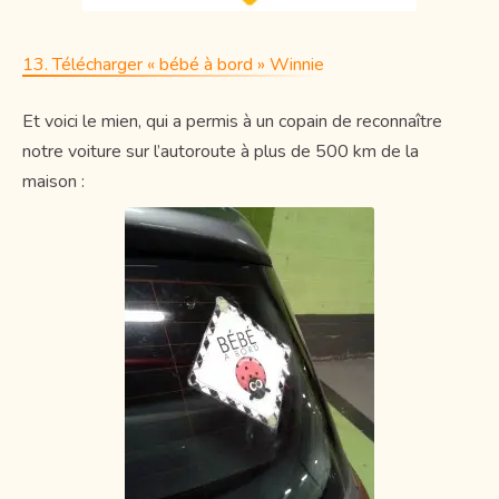
13. Télécharger « bébé à bord » Winnie
Et voici le mien, qui a permis à un copain de reconnaître
notre voiture sur l’autoroute à plus de 500 km de la
maison :