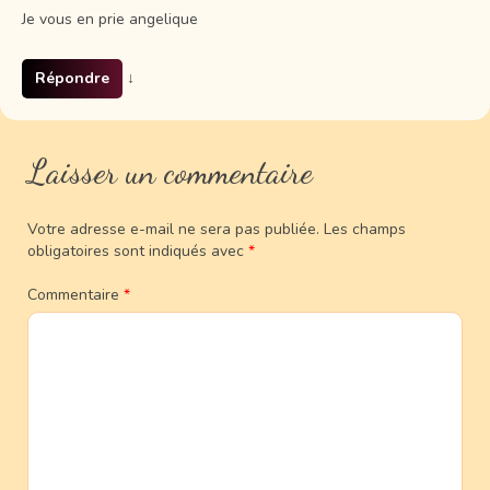
Je vous en prie angelique
Répondre
↓
Laisser un commentaire
Votre adresse e-mail ne sera pas publiée.
Les champs
obligatoires sont indiqués avec
*
Commentaire
*