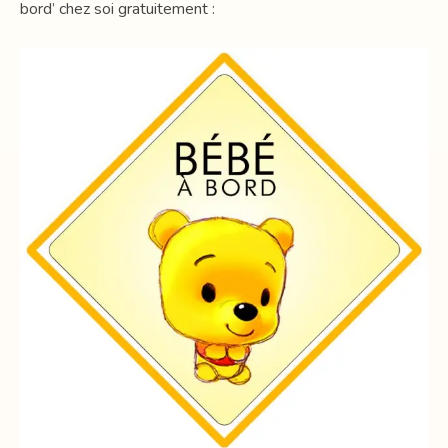
bord’ chez soi gratuitement :