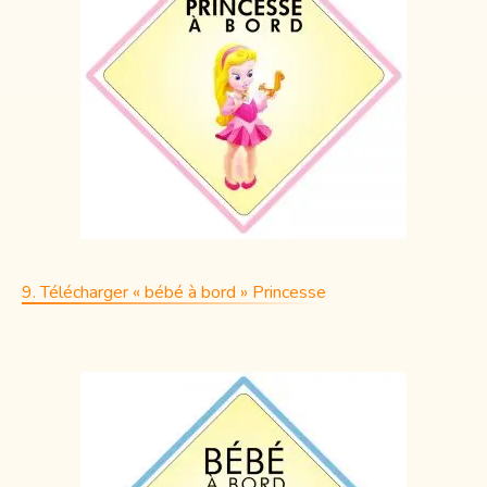
9. Télécharger « bébé à bord » Princesse