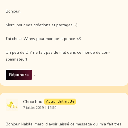
Bonjour,
Merci pour vos créations et partages :-)
J’ai choisi Winny pour mon petit prince <3
Un peu de DIY ne fait pas de mal dans ce monde de con-
sommateur!
Répondre
↓
Chouchou
Auteur de l’article
7 juillet 2019 à 16:59
Bonjour Nabila, merci d’avoir laissé ce message qui m’a fait très