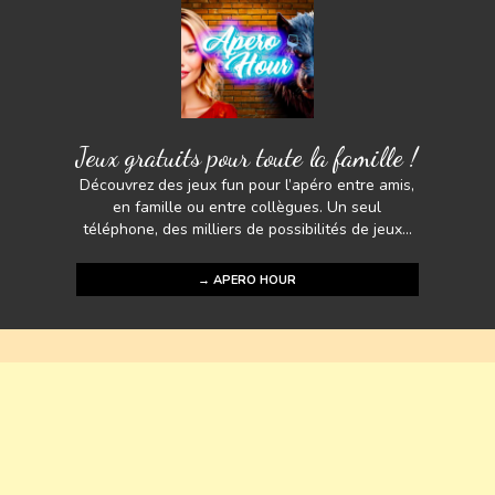
Jeux gratuits pour toute la famille !
Découvrez des jeux fun pour l’apéro entre amis,
en famille ou entre collègues. Un seul
téléphone, des milliers de possibilités de jeux...
→ APERO HOUR