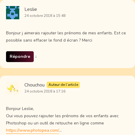
Leslie
24 octobre 2018 à 15:48
Bonjour j aimerais rajouter les prénoms de mes enfants. Est ce
possible sans effacer le fond d écran ? Merci
Répondre
↓
Chouchou
Auteur de l’article
24 octobre 2018 à 17:16
Bonjour Leslie,
Oui vous pouvez rajouter les prénoms de vos enfants avec
Photoshop ou un outil de retouche en ligne comme
https://www.photopea.com/
…