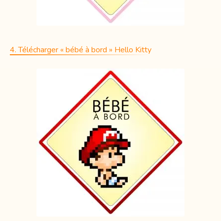
4. Télécharger « bébé à bord » Hello Kitty