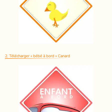
2. Télécharger « bébé à bord » Canard