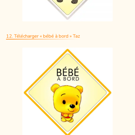
12. Télécharger « bébé à bord » Taz