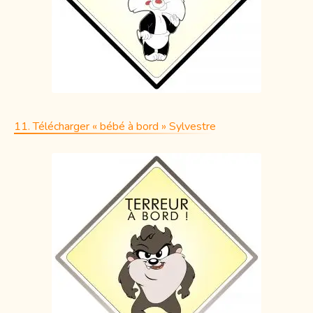
11. Télécharger « bébé à bord » Sylvestre