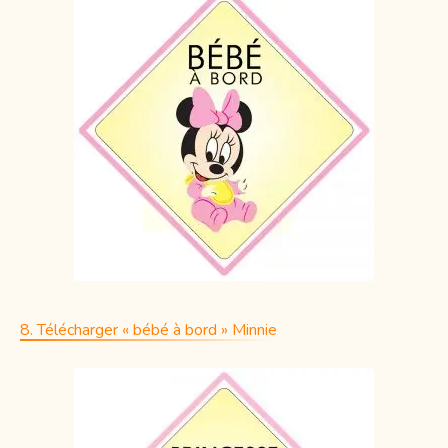
8. Télécharger « bébé à bord » Minnie