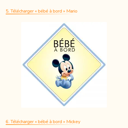
5. Télécharger « bébé à bord » Mario
6. Télécharger « bébé à bord » Mickey