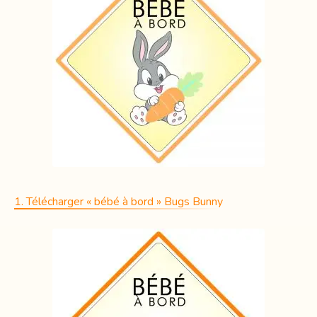
1. Télécharger « bébé à bord » Bugs Bunny