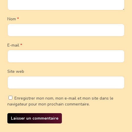
Nom
*
E-mail
*
Site web
Enregistrer mon nom, mon e-mail et mon site dans le
navigateur pour mon prochain commentaire.