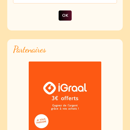
Partenaires