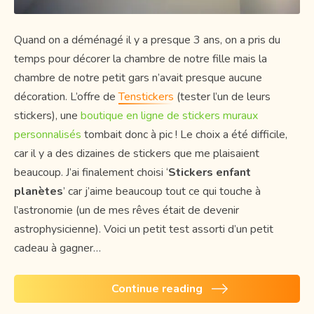
Quand on a déménagé il y a presque 3 ans, on a pris du
temps pour décorer la chambre de notre fille mais la
chambre de notre petit gars n’avait presque aucune
décoration. L’offre de
Tenstickers
(tester l’un de leurs
stickers), une
boutique en ligne de stickers muraux
personnalisés
tombait donc à pic ! Le choix a été difficile,
car il y a des dizaines de stickers que me plaisaient
beaucoup. J’ai finalement choisi ‘
Stickers enfant
planètes
’ car j’aime beaucoup tout ce qui touche à
l’astronomie (un de mes rêves était de devenir
astrophysicienne). Voici un petit test assorti d’un petit
cadeau à gagner…
Continue reading