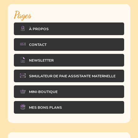
Pages
À PROPOS
CONTACT
NEWSLETTER
SIMULATEUR DE PAIE ASSISTANTE MATERNELLE
MINI-BOUTIQUE
MES BONS PLANS