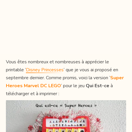
Vous êtes nombreux et nombreuses à apprécier le
printable ‘
Disney Princesses
‘ que je vous ai proposé en
septembre dernier. Comme promis, voici la version ‘
Super
Heroes Marvel DC LEGO
‘ pour le jeu
Qui Est-ce
à
télécharger et à imprimer :