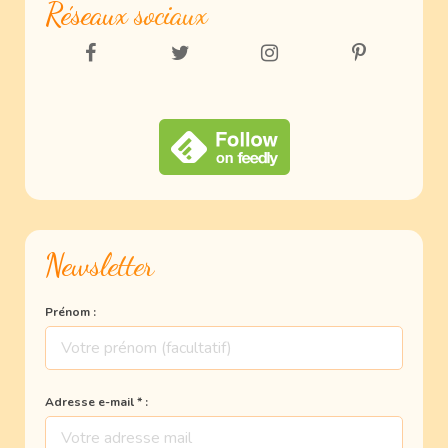
Réseaux sociaux
Newsletter
Prénom :
Adresse e-mail * :