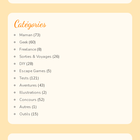
Catégories
Maman
(73)
Geek
(60)
Freelance
(8)
Sorties & Voyages
(26)
DIY
(28)
Escape Games
(5)
Tests
(121)
Aventures
(43)
Illustrations
(2)
Concours
(52)
Autres
(1)
Outils
(15)