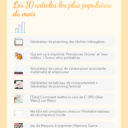
Les 10 articles les plus populaires
du mois
Générateur de planning des tâches ménagères
Qui est-ce à imprimer ‘Princesses Disney’ et ‘Jeux
vidéos’ / Guess who printables
Simulateur de calcul de salaire pour assistante
maternelle et employeur
Générateur de tableau de comportement +
Générateur de planning familial
[Tuto] Comment mettre la voix de C-3PO (Star
Wars) sur Waze
Ma fille est une pleurni-chieuse ! Printable tableau
de récompense inside
Jeu de Memory à imprimer / Memory Game