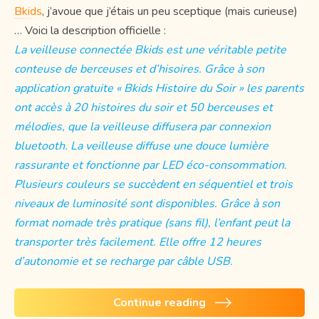
Bkids
, j’avoue que j’étais un peu sceptique (mais curieuse)
… Voici la description officielle :
La veilleuse connectée Bkids est une véritable petite
conteuse de berceuses et d’hisoires. Grâce à son
application gratuite « Bkids Histoire du Soir » les parents
ont accès à 20 histoires du soir et 50 berceuses et
mélodies, que la veilleuse diffusera par connexion
bluetooth. La veilleuse diffuse une douce lumière
rassurante et fonctionne par LED éco-consommation.
Plusieurs couleurs se succèdent en séquentiel et trois
niveaux de luminosité sont disponibles. Grâce à son
format nomade très pratique (sans fil), l’enfant peut la
transporter très facilement. Elle offre 12 heures
d’autonomie et se recharge par câble USB.
Continue reading