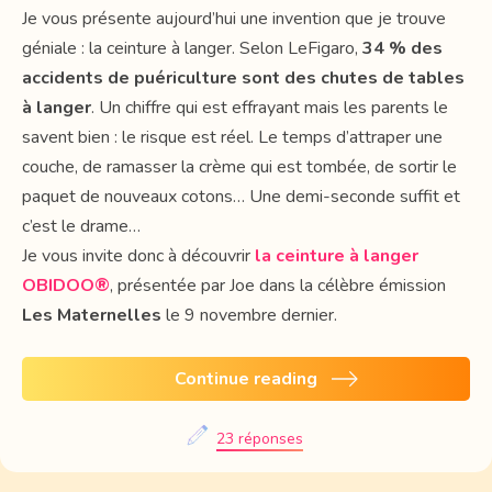
Je vous présente aujourd’hui une invention que je trouve
géniale : la ceinture à langer. Selon LeFigaro,
34 % des
accidents de puériculture sont des chutes de tables
à langer
. Un chiffre qui est effrayant mais les parents le
savent bien : le risque est réel. Le temps d’attraper une
couche, de ramasser la crème qui est tombée, de sortir le
paquet de nouveaux cotons… Une demi-seconde suffit et
c’est le drame…
Je vous invite donc à découvrir
la ceinture à langer
OBIDOO®
, présentée par Joe dans la célèbre émission
Les Maternelles
le 9 novembre dernier.
Continue reading
23 réponses