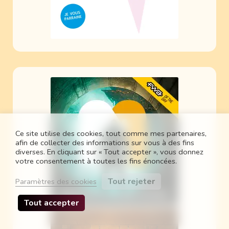
Ce site utilise des cookies, tout comme mes partenaires,
afin de collecter des informations sur vous à des fins
diverses. En cliquant sur « Tout accepter », vous donnez
votre consentement à toutes les fins énoncées.
Tout rejeter
Paramètres des cookies
Tout accepter