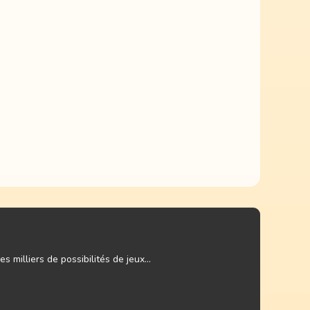
 milliers de possibilités de jeux...