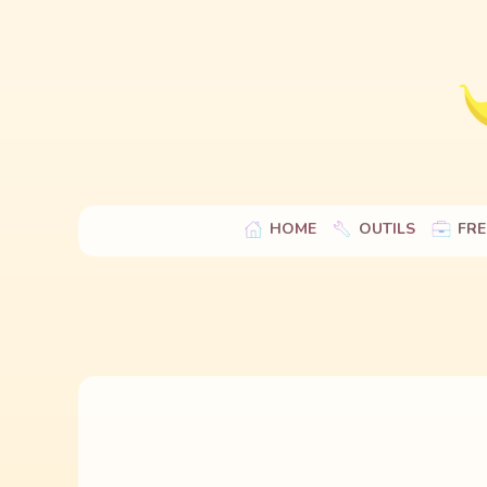
HOME
OUTILS
FRE