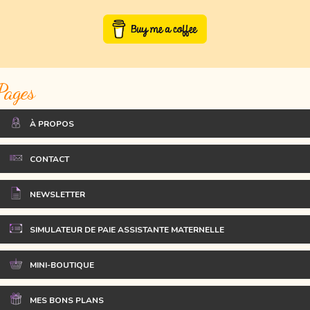
Pages
À PROPOS
CONTACT
NEWSLETTER
SIMULATEUR DE PAIE ASSISTANTE MATERNELLE
MINI-BOUTIQUE
MES BONS PLANS