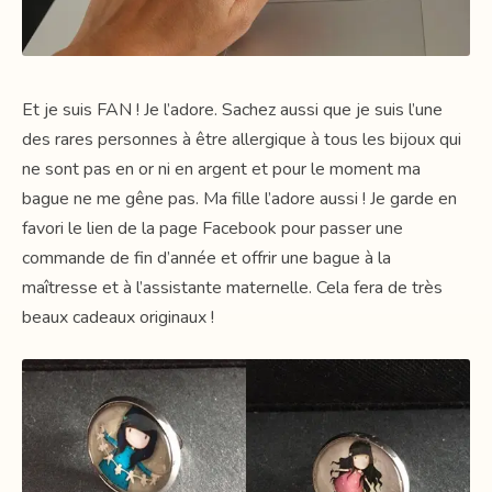
Et je suis FAN ! Je l’adore. Sachez aussi que je suis l’une
des rares personnes à être allergique à tous les bijoux qui
ne sont pas en or ni en argent et pour le moment ma
bague ne me gêne pas. Ma fille l’adore aussi ! Je garde en
favori le lien de la page Facebook pour passer une
commande de fin d’année et offrir une bague à la
maîtresse et à l’assistante maternelle. Cela fera de très
beaux cadeaux originaux !