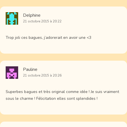
Delphine
21 octobre 2015 à 20:22
Trop joli ces bagues, j’adorerait en avoir une <3
Pauline
21 octobre 2015 à 20:26
Superbes bagues et très original comme idée ! Je suis vraiment
sous le charme ! Félicitation elles sont splendides !