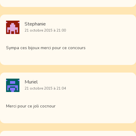
Stephanie
21 octobre 2015 à 21:00
Sympa ces bijoux merci pour ce concours
Muriel
21 octobre 2015 à 21:04
Merci pour ce joli cocnour