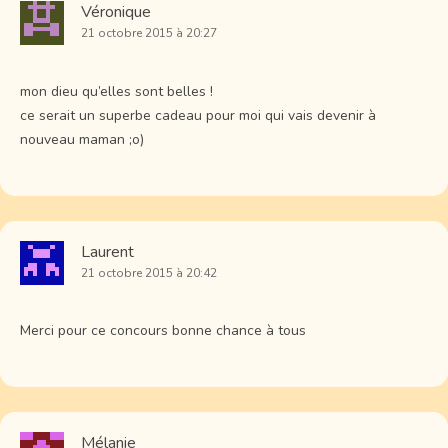
Véronique
21 octobre 2015 à 20:27
mon dieu qu’elles sont belles !
ce serait un superbe cadeau pour moi qui vais devenir à
nouveau maman ;o)
Laurent
21 octobre 2015 à 20:42
Merci pour ce concours bonne chance à tous
Mélanie