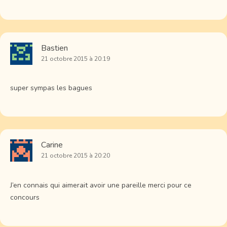
Bastien
21 octobre 2015 à 20:19
super sympas les bagues
Carine
21 octobre 2015 à 20:20
J’en connais qui aimerait avoir une pareille merci pour ce
concours