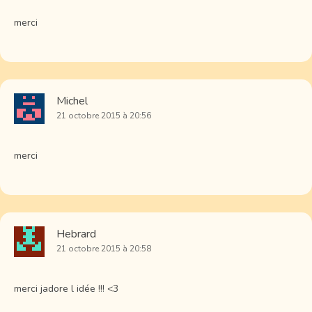
merci
Michel
21 octobre 2015 à 20:56
merci
Hebrard
21 octobre 2015 à 20:58
merci jadore l idée !!! <3