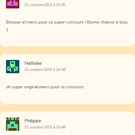
21 octobre 2015 à 20:45
Bonjour et merci pour ce super concours ! Bonne chance à tous
;)
Nathalie
21 octobre 2015 à 20:48
oh super original,merci pour ce concours
Philippe
21 octobre 2015 à 20:48