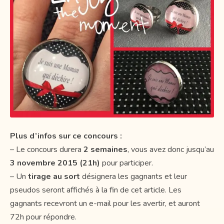
Plus d’infos sur ce concours :
– Le concours durera
2 semaines
, vous avez donc jusqu’au
3 novembre 2015 (21h)
pour participer.
– Un
tirage au sort
désignera les gagnants et leur
pseudos seront affichés à la fin de cet article. Les
gagnants recevront un e-mail pour les avertir, et auront
72h pour répondre.