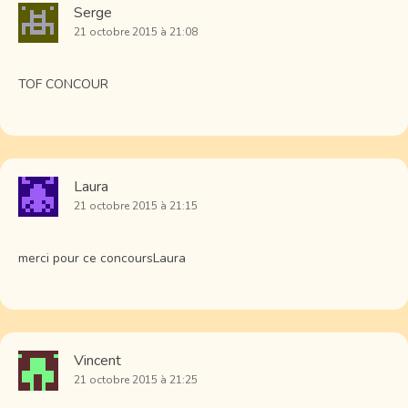
Serge
21 octobre 2015 à 21:08
TOF CONCOUR
Laura
21 octobre 2015 à 21:15
merci pour ce concoursLaura
Vincent
21 octobre 2015 à 21:25