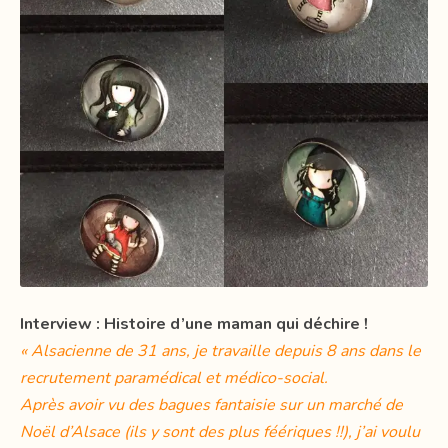
Interview : Histoire d’une maman qui déchire !
« Alsacienne de 31 ans, je travaille depuis 8 ans dans le
recrutement paramédical et médico-social.
Après avoir vu des bagues fantaisie sur un marché de
Noël d’Alsace (ils y sont des plus féériques !!), j’ai voulu