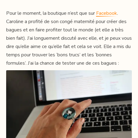
Pour le moment, la boutique n’est que sur
Facebook
.
Caroline a profité de son congé maternité pour créer des
bagues et en faire profiter tout le monde (et elle a très
bien fait). J’ai longuement discuté avec elle, et je peux vous
dire qu’elle aime ce qu’elle fait et cela se voit. Elle a mis du
temps pour trouver les ‘bons trucs’ et les ‘bonnes
formules’. J’ai la chance de tester une de ces bagues :