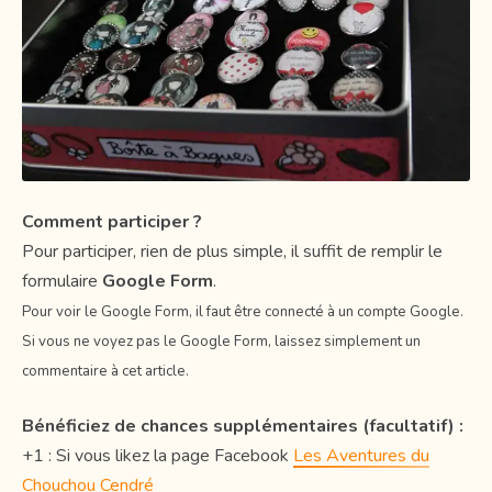
Comment participer ?
Pour participer, rien de plus simple, il suffit de remplir le
formulaire
Google Form
.
Pour voir le Google Form, il faut être connecté à un compte Google.
Si vous ne voyez pas le Google Form, laissez simplement un
commentaire à cet article.
Bénéficiez de chances supplémentaires (facultatif) :
+1 : Si vous likez la page Facebook
Les Aventures du
Chouchou Cendré