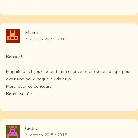
Marine
21 octobre 2015 à 20:18
Bonsoir!!
Magnifiques bijoux, je tente ma chance et croise les doigts pour
avoir une belle bague au doigt :p
Merci pour ce concours!!
Bonne soirée
Cedric
21 octobre 2015 à 20:18