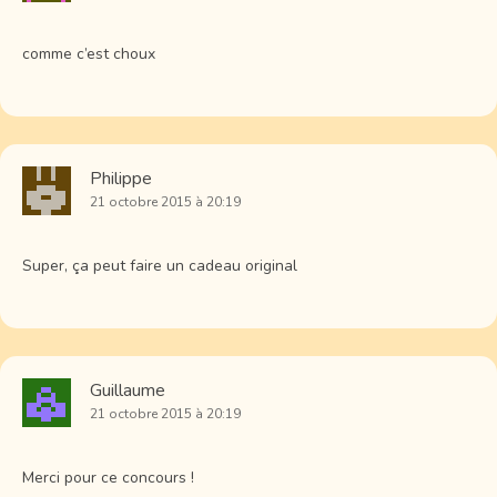
comme c’est choux
Philippe
21 octobre 2015 à 20:19
Super, ça peut faire un cadeau original
Guillaume
21 octobre 2015 à 20:19
Merci pour ce concours !