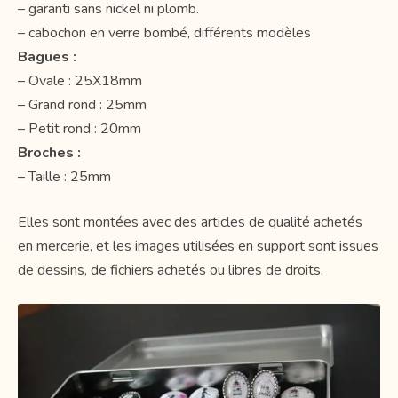
– garanti sans nickel ni plomb.
– cabochon en verre bombé, différents modèles
Bagues :
– Ovale : 25X18mm
– Grand rond : 25mm
– Petit rond : 20mm
Broches :
– Taille : 25mm
Elles sont montées avec des articles de qualité achetés
en mercerie, et les images utilisées en support sont issues
de dessins, de fichiers achetés ou libres de droits.