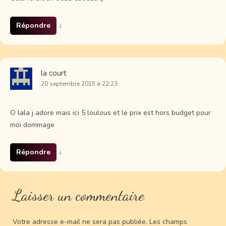
Répondre
↓
la court
20 septembre 2015 à 22:23
O lala j adore mais ici 5 loulous et le prix est hors budget pour
moi dommage
Répondre
↓
Laisser un commentaire
Votre adresse e-mail ne sera pas publiée.
Les champs