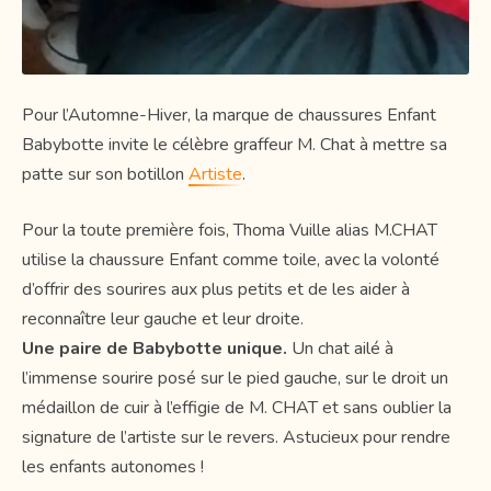
Pour l’Automne-Hiver, la marque de chaussures Enfant
Babybotte invite le célèbre graffeur M. Chat à mettre sa
patte sur son botillon
Artiste
.
Pour la toute première fois, Thoma Vuille alias M.CHAT
utilise la chaussure Enfant comme toile, avec la volonté
d’offrir des sourires aux plus petits et de les aider à
reconnaître leur gauche et leur droite.
Une paire de Babybotte unique.
Un chat ailé à
l’immense sourire posé sur le pied gauche, sur le droit un
médaillon de cuir à l’effigie de M. CHAT et sans oublier la
signature de l’artiste sur le revers. Astucieux pour rendre
les enfants autonomes !