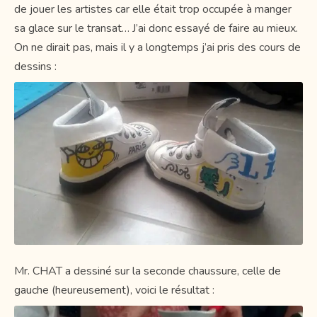
de jouer les artistes car elle était trop occupée à manger
sa glace sur le transat… J’ai donc essayé de faire au mieux.
On ne dirait pas, mais il y a longtemps j’ai pris des cours de
dessins :
Mr. CHAT a dessiné sur la seconde chaussure, celle de
gauche (heureusement), voici le résultat :