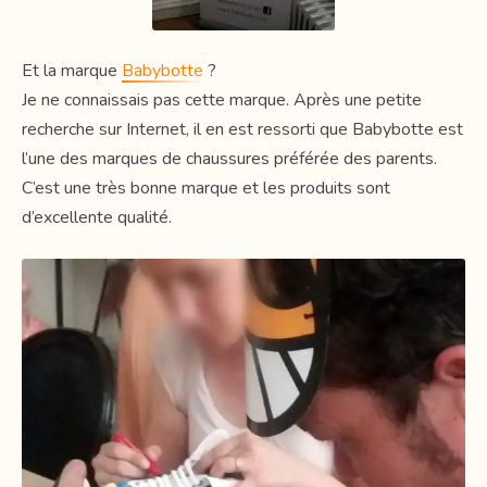
Et la marque
Babybotte
?
Je ne connaissais pas cette marque. Après une petite
recherche sur Internet, il en est ressorti que Babybotte est
l’une des marques de chaussures préférée des parents.
C’est une très bonne marque et les produits sont
d’excellente qualité.