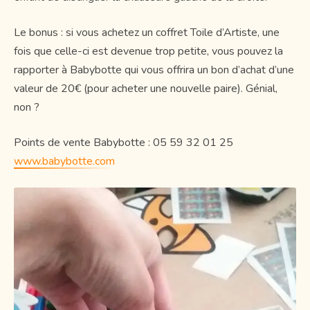
Le bonus : si vous achetez un coffret Toile d’Artiste, une
fois que celle-ci est devenue trop petite, vous pouvez la
rapporter à Babybotte qui vous offrira un bon d’achat d’une
valeur de 20€ (pour acheter une nouvelle paire). Génial,
non ?
Points de vente Babybotte : 05 59 32 01 25
www.babybotte.com