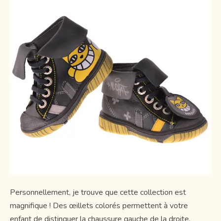
Personnellement, je trouve que cette collection est
magnifique ! Des œillets colorés permettent à votre
enfant de distinguer la chaussure gauche de la droite.