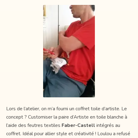
Lors de l’atelier, on m’a fourni un coffret toile d’artiste. Le
concept ? Customiser la paire d’Artiste en toile blanche à
l’aide des feutres textiles
Faber-Castell
intégrés au
coffret. Idéal pour allier style et créativité ! Loulou a refusé