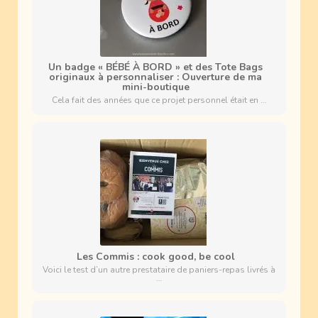
Un badge « BÉBÉ À BORD » et des Tote Bags
originaux à personnaliser : Ouverture de ma
mini-boutique
Cela fait des années que ce projet personnel était en …
Les Commis : cook good, be cool
Voici le test d’un autre prestataire de paniers-repas livrés à
…