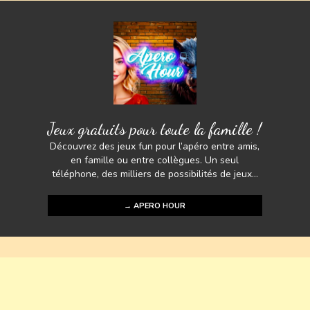
Jeux gratuits pour toute la famille !
Découvrez des jeux fun pour l’apéro entre amis,
en famille ou entre collègues. Un seul
téléphone, des milliers de possibilités de jeux...
→ APERO HOUR