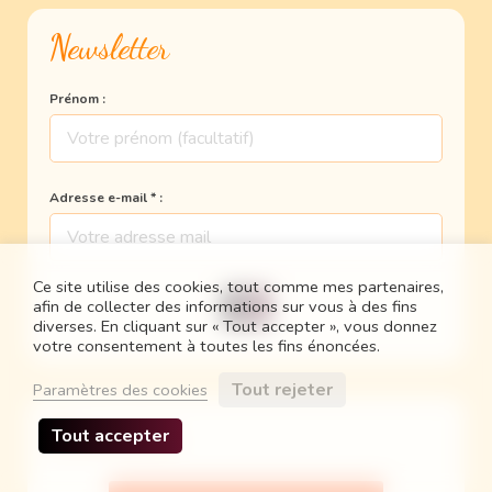
Newsletter
Prénom :
Adresse e-mail * :
Ce site utilise des cookies, tout comme mes partenaires,
afin de collecter des informations sur vous à des fins
diverses. En cliquant sur « Tout accepter », vous donnez
votre consentement à toutes les fins énoncées.
Tout rejeter
Paramètres des cookies
Partenaires
Tout accepter