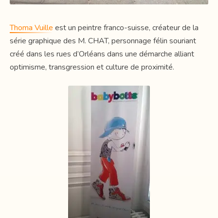
Thoma Vuille
est un peintre franco-suisse, créateur de la
série graphique des M. CHAT, personnage félin souriant
créé dans les rues d’Orléans dans une démarche alliant
optimisme, transgression et culture de proximité.