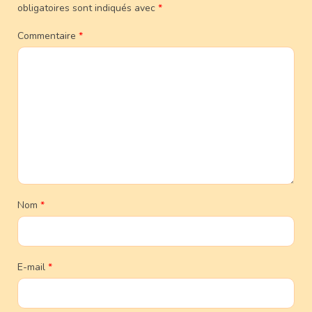
obligatoires sont indiqués avec
*
Commentaire
*
Nom
*
E-mail
*