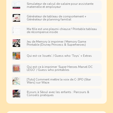
Simulateur de calcul de salaire pour assistante
maternelle et employeur
Générateur de tableau de comportement +
Générateur de planning familial
Ma fille est une pleurni-chieuse ! Printable tableau
de récompense inside
Jeu de Memory à imprimer / Memory Game
Printable (Disney Princess & Superheroes)
Qui est-ce ‘Jouets’ / Guess who ‘Toys’ + Extras
Qui est-ce à imprimer ‘Super Heroes Marvel DC
LEGO’ / Guess who printables
[Tuto] Comment mettre la voix de C-3PO (Star
Wars) sur Waze
8 jours à Séoul avec les enfants : Parcours &
Conseils pratiques