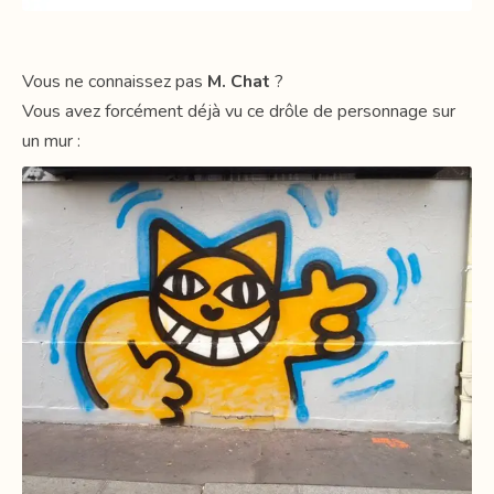
Vous ne connaissez pas
M. Chat
?
Vous avez forcément déjà vu ce drôle de personnage sur
un mur :