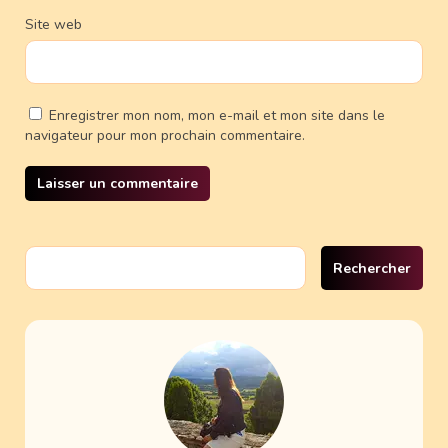
Site web
Enregistrer mon nom, mon e-mail et mon site dans le
navigateur pour mon prochain commentaire.
Rechercher :