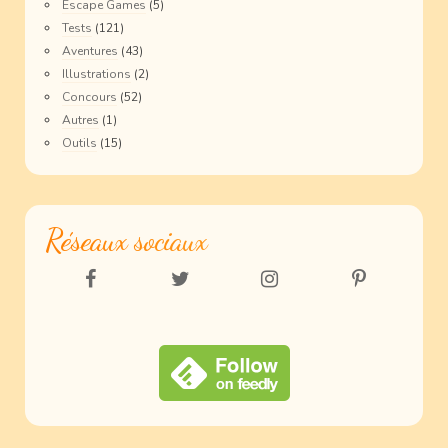
Escape Games
(5)
Tests
(121)
Aventures
(43)
Illustrations
(2)
Concours
(52)
Autres
(1)
Outils
(15)
Réseaux sociaux