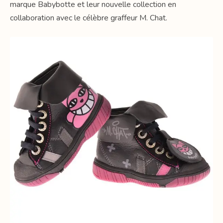
marque Babybotte et leur nouvelle collection en
collaboration avec le célèbre graffeur M. Chat.