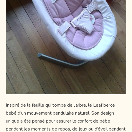
Inspiré de la feuille qui tombe de l’arbre, le Leaf berce
bébé d’un mouvement pendulaire naturel. Son design
unique a été pensé pour assurer le confort de bébé
pendant les moments de repos, de jeux ou d’éveil pendant