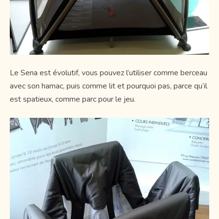
Le Sena est évolutif, vous pouvez l’utiliser comme berceau
avec son hamac, puis comme lit et pourquoi pas, parce qu’il
est spatieux, comme parc pour le jeu.