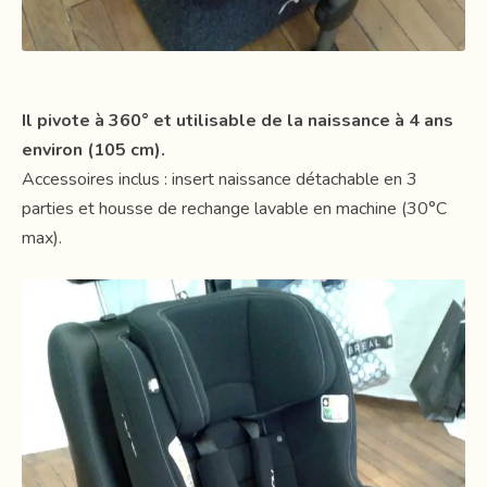
Il pivote à 360° et utilisable de la naissance à 4 ans
environ (105 cm).
Accessoires inclus : insert naissance détachable en 3
parties et housse de rechange lavable en machine (30°C
max).