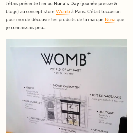
J’étais présente hier au
Nuna’s Day
(journée presse &
blogs) au concept store
Womb
à Paris. C’était l’occasion
pour moi de découvrir les produits de la marque
Nuna
que
je connaissais peu…