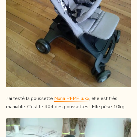
J’ai testé la poussette
Nuna PEPP luxx
, elle est très
maniable. C’est le 4X4 des poussettes ! Elle pèse 10kg.