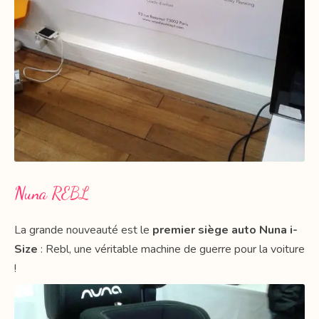
Nuna REBL
La grande nouveauté est le
premier siège auto Nuna i-
Size
: Rebl, une véritable machine de guerre pour la voiture
!