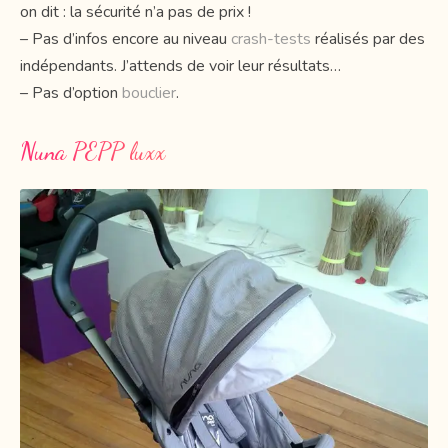
on dit : la sécurité n’a pas de prix !
– Pas d’infos encore au niveau
crash-tests
réalisés par des
indépendants. J’attends de voir leur résultats…
– Pas d’option
bouclier
.
Nuna PEPP luxx