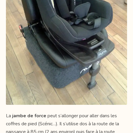
La
jambe de force
peut s’allonger pour aller dans les
coffres de pied (Scénic…). Il s’utilise dos à la route de la
naissance à 85 cm (2 ans environ) puis face à la route