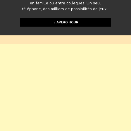
en famille ou entre collègues. Un seul
téléphone, des milliers de possibilités de jeux...
→ APERO HOUR