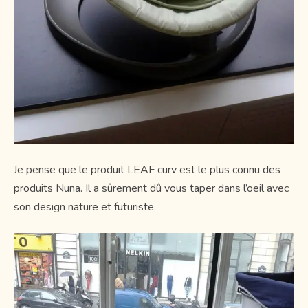
Je pense que le produit LEAF curv est le plus connu des
produits Nuna. Il a sûrement dû vous taper dans l’oeil avec
son design nature et futuriste.