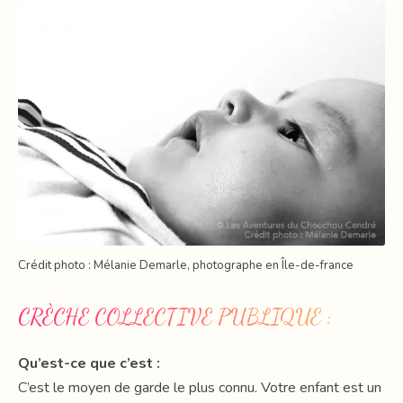
Crédit photo : Mélanie Demarle, photographe en Île-de-france
CRÈCHE COLLECTIVE PUBLIQUE :
Qu’est-ce que c’est :
C’est le moyen de garde le plus connu. Votre enfant est un