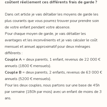
coûtent réellement ces différents frais de garde ?
Dans cet article je vais détailler les moyens de garde les
plus courants que vous pourrez trouver pour prendre soin
de votre enfant pendant votre absence.
Pour chaque moyen de garde, je vais détailler les
avantages et les inconvénients et je vais calculer le coût
mensuel et annuel approximatif pour deux ménages
différents :
Couple A
= deux parents, 1 enfant, revenus de 22 000 €
annuels (1800 € mensuels).
Couple B
= deux parents, 2 enfants, revenus de 63 000 €
annuels (5200 € mensuels).
Pour les deux couples, nous partons sur une base de 45h
par semaine (180h par mois) avec un enfant de moins de 3
ans.