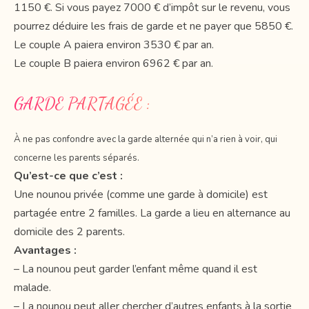
1150 €. Si vous payez 7000 € d’impôt sur le revenu, vous
pourrez déduire les frais de garde et ne payer que 5850 €.
Le couple A paiera environ 3530 € par an.
Le couple B paiera environ 6962 € par an.
GARDE PARTAGÉE :
À ne pas confondre avec la garde alternée qui n’a rien à voir, qui
concerne les parents séparés.
Qu’est-ce que c’est :
Une nounou privée (comme une garde à domicile) est
partagée entre 2 familles. La garde a lieu en alternance au
domicile des 2 parents.
Avantages :
– La nounou peut garder l’enfant même quand il est
malade.
– La nounou peut aller chercher d’autres enfants à la sortie