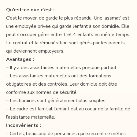
Qu’est-ce que c’est :
C’est le moyen de garde le plus répandu. Une ‘assmat’ est
une employée privée qui garde l’enfant à son domicile. Elle
peut s’occuper gérer entre 1 et 4 enfants en même temps.
Le contrat et la rémunération sont gérés par les parents
qui deviennent employeurs.
Avantages :
– Il y a des assistantes maternelles presque partout.
– Les assistantes maternelles ont des formations
obligatoires et des contrôles. Leur domicile doit être
conforme aux normes de sécurité.
– Les horaires sont généralement plus souples.
– Le cadre est familial, l’enfant est au coeur de la famille de
l’assistante maternelle.
Inconvénients :
– Certes, beaucoup de personnes qui exercent ce métier.