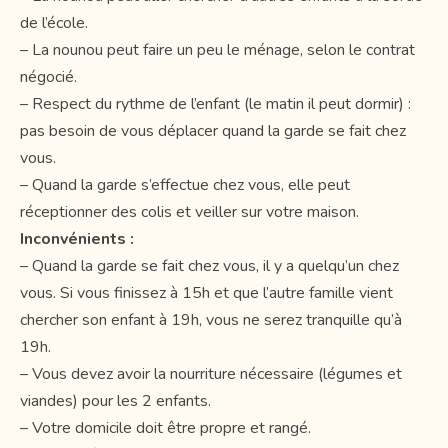
de l’école.
– La nounou peut faire un peu le ménage, selon le contrat
négocié.
– Respect du rythme de l’enfant (le matin il peut dormir) :
pas besoin de vous déplacer quand la garde se fait chez
vous.
– Quand la garde s’effectue chez vous, elle peut
réceptionner des colis et veiller sur votre maison.
Inconvénients :
– Quand la garde se fait chez vous, il y a quelqu’un chez
vous. Si vous finissez à 15h et que l’autre famille vient
chercher son enfant à 19h, vous ne serez tranquille qu’à
19h.
– Vous devez avoir la nourriture nécessaire (légumes et
viandes) pour les 2 enfants.
– Votre domicile doit être propre et rangé.