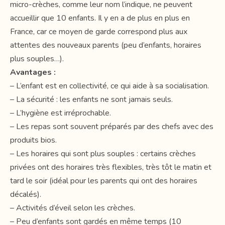
micro-crèches, comme leur nom l’indique, ne peuvent
accueillir que 10 enfants. Il y en a de plus en plus en
France, car ce moyen de garde correspond plus aux
attentes des nouveaux parents (peu d’enfants, horaires
plus souples…).
Avantages :
– L’enfant est en collectivité, ce qui aide à sa socialisation.
– La sécurité : les enfants ne sont jamais seuls.
– L’hygiène est irréprochable.
– Les repas sont souvent préparés par des chefs avec des
produits bios.
– Les horaires qui sont plus souples : certains crèches
privées ont des horaires très flexibles, très tôt le matin et
tard le soir (idéal pour les parents qui ont des horaires
décalés).
– Activités d’éveil selon les crèches.
– Peu d’enfants sont gardés en même temps (10