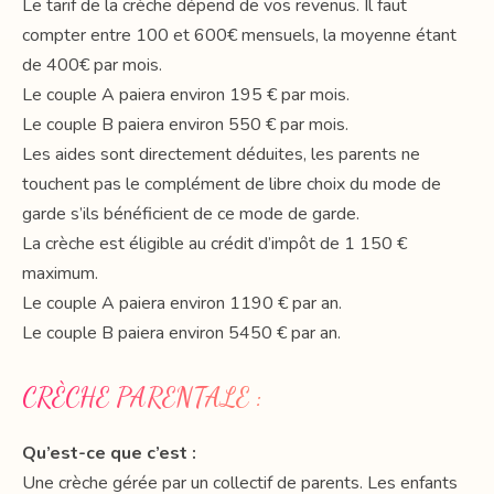
Le tarif de la crèche dépend de vos revenus. Il faut
compter entre 100 et 600€ mensuels, la moyenne étant
de 400€ par mois.
Le couple A paiera environ 195 € par mois.
Le couple B paiera environ 550 € par mois.
Les aides sont directement déduites, les parents ne
touchent pas le complément de libre choix du mode de
garde s’ils bénéficient de ce mode de garde.
La crèche est éligible au crédit d’impôt de 1 150 €
maximum.
Le couple A paiera environ 1190 € par an.
Le couple B paiera environ 5450 € par an.
CRÈCHE PARENTALE :
Qu’est-ce que c’est :
Une crèche gérée par un collectif de parents. Les enfants