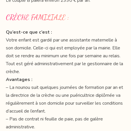
Le couple B paiera environ 2990 € par an.
CRÈCHE FAMILIALE :
Qu’est-ce que c’est :
Votre enfant est gardé par une assistante maternelle à
son domicile. Celle-ci qui est employée par la mairie. Elle
doit se rendre au minimum une fois par semaine au relais.
Tout est géré administrativement par le gestionnaire de la
crèche.
Avantages :
– La nounou suit quelques journées de formation par an et
la directrice de la crèche ou une puéricultrice diplômée va
régulièrement à son domicile pour surveiller les conditions
d’accueil de l’enfant.
– Pas de contrat ni feuille de paie, pas de galère
administrative.