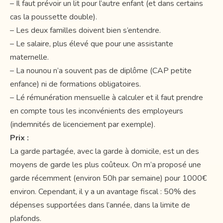
– Il faut prévoir un lit pour l’autre enfant (et dans certains
cas la poussette double).
– Les deux familles doivent bien s’entendre.
– Le salaire, plus élevé que pour une assistante
maternelle.
– La nounou n’a souvent pas de diplôme (CAP petite
enfance) ni de formations obligatoires.
– Lé rémunération mensuelle à calculer et il faut prendre
en compte tous les inconvénients des employeurs
(indemnités de licenciement par exemple).
Prix :
La garde partagée, avec la garde à domicile, est un des
moyens de garde les plus coûteux. On m’a proposé une
garde récemment (environ 50h par semaine) pour 1000€
environ. Cependant, il y a un avantage fiscal : 50% des
dépenses supportées dans l’année, dans la limite de
plafonds.