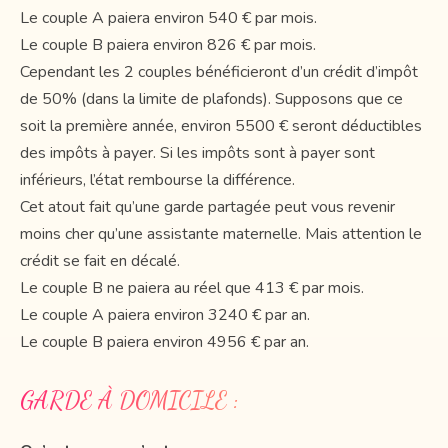
Le couple A paiera environ 540 € par mois.
Le couple B paiera environ 826 € par mois.
Cependant les 2 couples bénéficieront d’un crédit d’impôt
de 50% (dans la limite de plafonds). Supposons que ce
soit la première année, environ 5500 € seront déductibles
des impôts à payer. Si les impôts sont à payer sont
inférieurs, l’état rembourse la différence.
Cet atout fait qu’une garde partagée peut vous revenir
moins cher qu’une assistante maternelle. Mais attention le
crédit se fait en décalé.
Le couple B ne paiera au réel que 413 € par mois.
Le couple A paiera environ 3240 € par an.
Le couple B paiera environ 4956 € par an.
GARDE À DOMICILE :