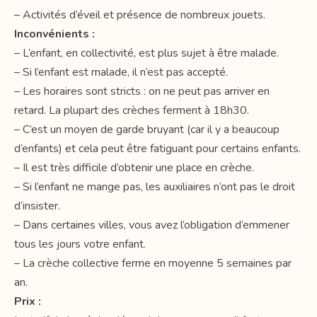
– Activités d’éveil et présence de nombreux jouets.
Inconvénients :
– L’enfant, en collectivité, est plus sujet à être malade.
– Si l’enfant est malade, il n’est pas accepté.
– Les horaires sont stricts : on ne peut pas arriver en
retard. La plupart des crèches ferment à 18h30.
– C’est un moyen de garde bruyant (car il y a beaucoup
d’enfants) et cela peut être fatiguant pour certains enfants.
– Il est très difficile d’obtenir une place en crèche.
– Si l’enfant ne mange pas, les auxiliaires n’ont pas le droit
d’insister.
– Dans certaines villes, vous avez l’obligation d’emmener
tous les jours votre enfant.
– La crèche collective ferme en moyenne 5 semaines par
an.
Prix :