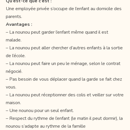
Qu’est-ce que c’est :
Une employée privée s’occupe de l’enfant au domicile des
parents.
Avantages :
– La nounou peut garder l’enfant même quand il est
malade.
– La nounou peut aller chercher d’autres enfants à la sortie
de l’école.
– La nounou peut faire un peu le ménage, selon le contrat
négocié.
– Pas besoin de vous déplacer quand la garde se fait chez
vous.
– La nounou peut réceptionner des colis et veiller sur votre
maison.
– Une nounou pour un seul enfant.
– Respect du rythme de l’enfant (le matin il peut dormir), la
nounou s’adapte au rythme de la famille