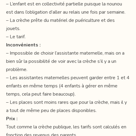
– L’enfant est en collectivité partielle puisque la nounou
est dans l’obligation d’aller au relais une fois par semaine.
– La crèche prête du matériel de puériculture et des
jouets.
– Le tarif.
Inconvénients :
– Impossible de choisir l’assistante maternelle, mais on a
bien sûr la possibilité de voir avec la crèche s’il y a un
problème.
– Les assistantes maternelles peuvent garder entre 1 et 4
enfants en même temps (4 enfants à gérer en même
temps, cela peut faire beaucoup).
– Les places sont moins rares que pour la crèche, mais il y
a tout de même peu de places disponibles.
Prix :
Tout comme la crèche publique, les tarifs sont calculés en
fonction des revenus des parents.