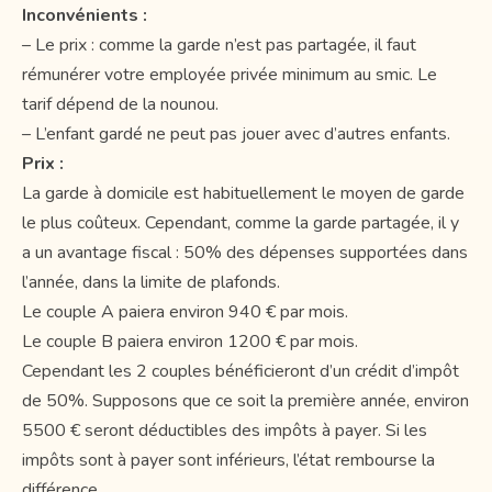
Inconvénients :
– Le prix : comme la garde n’est pas partagée, il faut
rémunérer votre employée privée minimum au smic. Le
tarif dépend de la nounou.
– L’enfant gardé ne peut pas jouer avec d’autres enfants.
Prix :
La garde à domicile est habituellement le moyen de garde
le plus coûteux. Cependant, comme la garde partagée, il y
a un avantage fiscal : 50% des dépenses supportées dans
l’année, dans la limite de plafonds.
Le couple A paiera environ 940 € par mois.
Le couple B paiera environ 1200 € par mois.
Cependant les 2 couples bénéficieront d’un crédit d’impôt
de 50%. Supposons que ce soit la première année, environ
5500 € seront déductibles des impôts à payer. Si les
impôts sont à payer sont inférieurs, l’état rembourse la
différence.