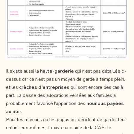
Il existe aussi la
halte-garderie
qui n’est pas détaillée ci-
dessus car ce n’est pas un moyen de garde à temps plein,
et les
crèches d’entreprises
qui sont encore des cas à
part. La baisse des allocations versées aux familles a
probablement favorisé l’apparition des
nounous payées
au noir
.
Pour les mamans ou les papas qui décident de garder leur
enfant eux-mêmes, il existe une aide de la CAF : le