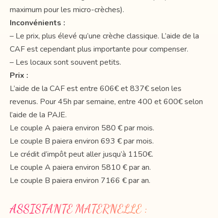
maximum pour les micro-crèches).
Inconvénients :
– Le prix, plus élevé qu’une crèche classique. L’aide de la
CAF est cependant plus importante pour compenser.
– Les locaux sont souvent petits.
Prix :
L’aide de la CAF est entre 606€ et 837€ selon les
revenus. Pour 45h par semaine, entre 400 et 600€ selon
l’aide de la PAJE.
Le couple A paiera environ 580 € par mois.
Le couple B paiera environ 693 € par mois.
Le crédit d’impôt peut aller jusqu’à 1150€.
Le couple A paiera environ 5810 € par an.
Le couple B paiera environ 7166 € par an.
ASSISTANTE MATERNELLE :