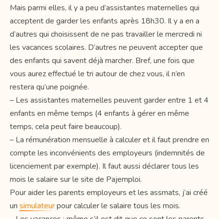
Mais parmi elles, il y a peu d’assistantes maternelles qui
acceptent de garder les enfants après 18h30. Il y a en a
d’autres qui choisissent de ne pas travailler le mercredi ni
les vacances scolaires. D’autres ne peuvent accepter que
des enfants qui savent déjà marcher. Bref, une fois que
vous aurez effectué le tri autour de chez vous, il n’en
restera qu’une poignée.
– Les assistantes maternelles peuvent garder entre 1 et 4
enfants en même temps (4 enfants à gérer en même
temps, cela peut faire beaucoup).
– La rémunération mensuelle à calculer et il faut prendre en
compte les inconvénients des employeurs (indemnités de
licenciement par exemple). Il faut aussi déclarer tous les
mois le salaire sur le site de Pajemploi.
Pour aider les parents employeurs et les assmats, j’ai créé
un
simulateur
pour calculer le salaire tous les mois.