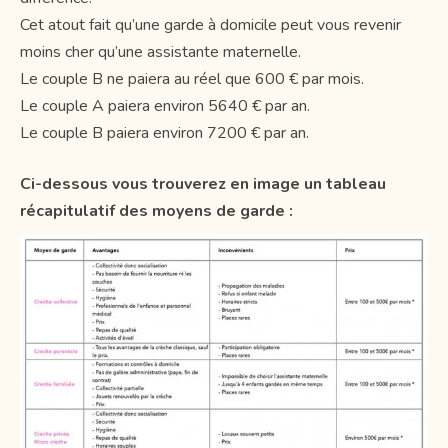
Cet atout fait qu’une garde à domicile peut vous revenir
moins cher qu’une assistante maternelle.
Le couple B ne paiera au réel que 600 € par mois.
Le couple A paiera environ 5640 € par an.
Le couple B paiera environ 7200 € par an.
Ci-dessous vous trouverez en image un tableau
récapitulatif des moyens de garde :