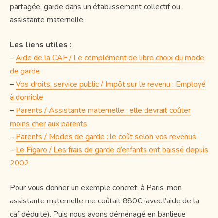
partagée, garde dans un établissement collectif ou
assistante maternelle.
Les liens utiles :
–
Aide de la CAF / Le complément de libre choix du mode
de garde
–
Vos droits, service public / Impôt sur le revenu : Employé
à domicile
–
Parents / Assistante maternelle : elle devrait coûter
moins cher aux parents
–
Parents / Modes de garde : le coût selon vos revenus
–
Le Figaro / Les frais de garde d’enfants ont baissé depuis
2002
Pour vous donner un exemple concret, à Paris, mon
assistante maternelle me coûtait 880€ (avec l’aide de la
caf déduite). Puis nous avons déménagé en banlieue