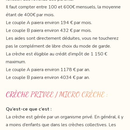
Il faut compter entre 100 et 600€ mensuels, la moyenne
étant de 400€ par mois.
Le couple A paiera environ 194 € par mois.
Le couple B paiera environ 432 € par mois.
Les aides sont directement déduites, vous ne toucherez
pas le complément de libre choix du mode de garde.
La crèche est éligible au crédit d’impôt de 1 150 €
maximum.
Le couple A paiera environ 1178 € par an.
Le couple B paiera environ 4034 € par an.
CRÈCHE PRIVEE / MICRO CRÈCHE :
Qu’est-ce que c’est :
La crèche est gérée par un organisme privé. En général, il y
a moins d’enfants que dans les crèches collectives. Les