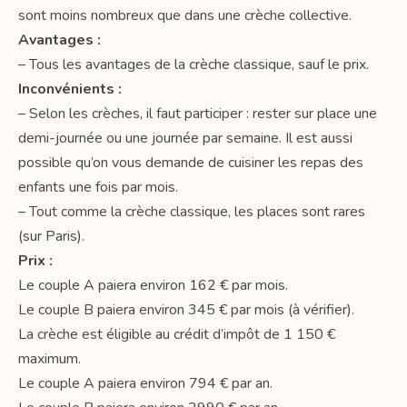
sont moins nombreux que dans une crèche collective.
Avantages :
– Tous les avantages de la crèche classique, sauf le prix.
Inconvénients :
– Selon les crèches, il faut participer : rester sur place une
demi-journée ou une journée par semaine. Il est aussi
possible qu’on vous demande de cuisiner les repas des
enfants une fois par mois.
– Tout comme la crèche classique, les places sont rares
(sur Paris).
Prix :
Le couple A paiera environ 162 € par mois.
Le couple B paiera environ 345 € par mois (à vérifier).
La crèche est éligible au crédit d’impôt de 1 150 €
maximum.
Le couple A paiera environ 794 € par an.