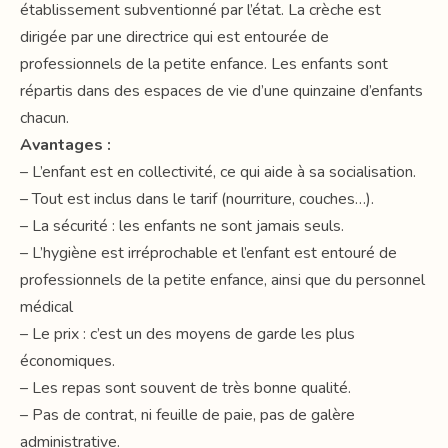
établissement subventionné par l’état. La crèche est
dirigée par une directrice qui est entourée de
professionnels de la petite enfance. Les enfants sont
répartis dans des espaces de vie d’une quinzaine d’enfants
chacun.
Avantages :
– L’enfant est en collectivité, ce qui aide à sa socialisation.
– Tout est inclus dans le tarif (nourriture, couches…).
– La sécurité : les enfants ne sont jamais seuls.
– L’hygiène est irréprochable et l’enfant est entouré de
professionnels de la petite enfance, ainsi que du personnel
médical
– Le prix : c’est un des moyens de garde les plus
économiques.
– Les repas sont souvent de très bonne qualité.
– Pas de contrat, ni feuille de paie, pas de galère
administrative.