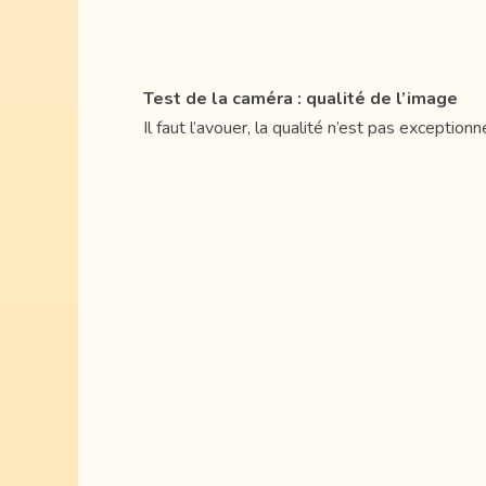
Test de la caméra : qualité de l’image
Il faut l’avouer, la qualité n’est pas except