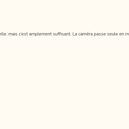
ionnelle, mais c’est amplement suffisant. La caméra passe seule e