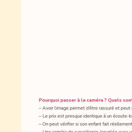
Pourquoi passer à la caméra ? Quels son
– Avoir l’image permet d’être rassuré et peut
– Le prix est presque identique à un écoute-b
– On peut vérifier si son enfant fait réellement 