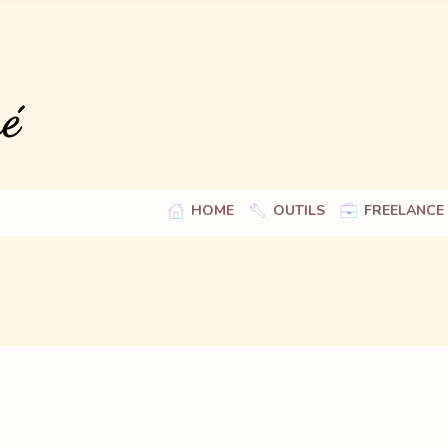
HOME
OUTILS
FREELANCE