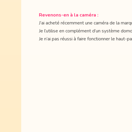
Revenons-en à la caméra :
J’ai acheté récemment une caméra de la m
Je l’utilise en complément d’un système dom
Je n’ai pas réussi à faire fonctionner le haut