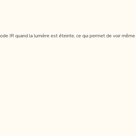
n mode IR quand la lumière est éteinte, ce qui permet de voir mêm