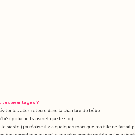
t les avantages ?
 éviter les aller-retours dans la chambre de bébé
ébé (qui lui ne transmet que le son)
la sieste (j’ai réalisé il y a quelques mois que ma fille ne faisait p