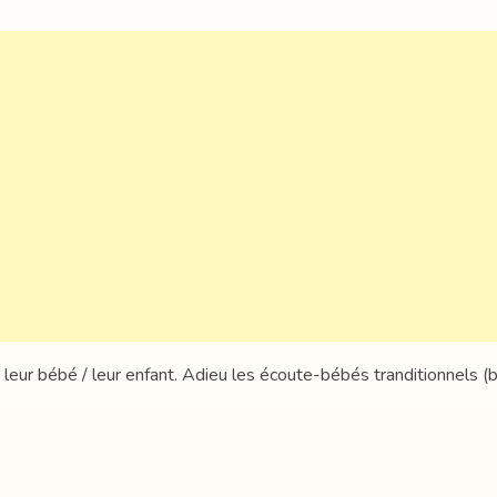
 leur bébé / leur enfant. Adieu les écoute-bébés tranditionnels (