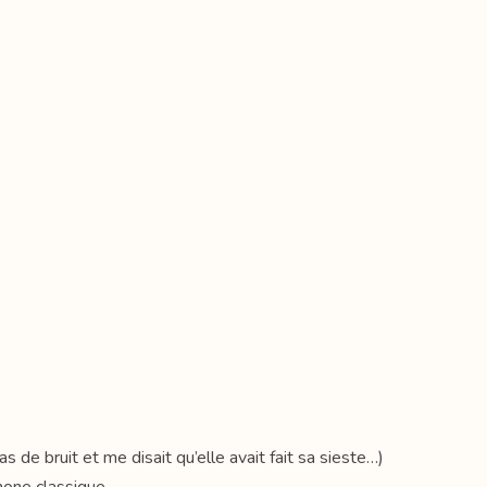
as de bruit et me disait qu’elle avait fait sa sieste…)