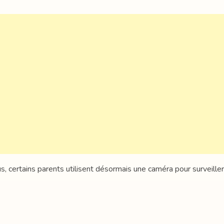
, certains parents utilisent désormais une caméra pour surveiller