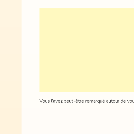
Vous l’avez peut-être remarqué autour de vous