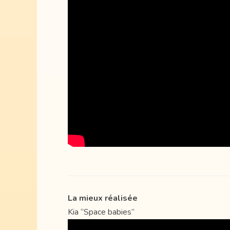
La mieux réalisée
Kia “Space babies”