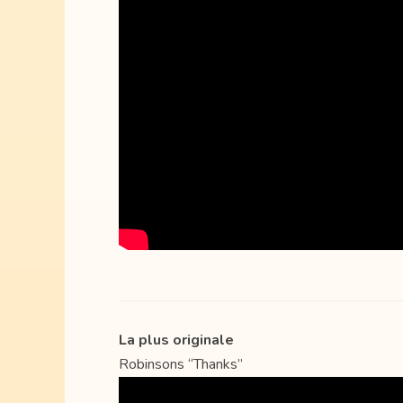
La plus originale
Robinsons “Thanks”