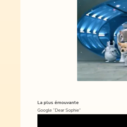
La plus émouvante
Google “Dear Sophie”