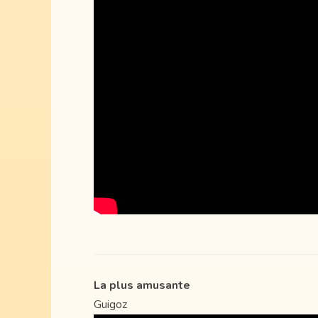
La plus amusante
Guigoz