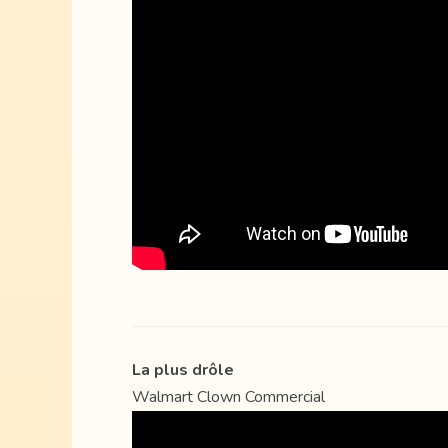
La plus drôle
Walmart Clown Commercial