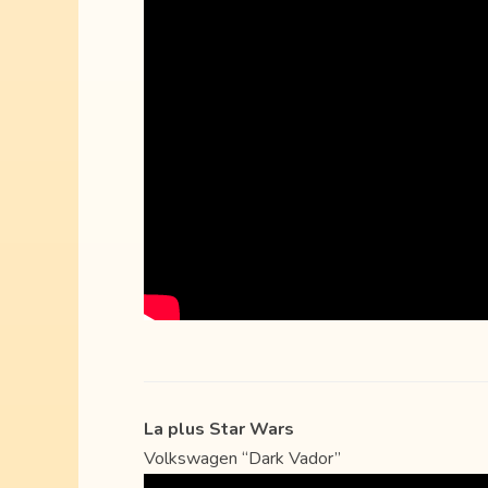
La plus Star Wars
Volkswagen “Dark Vador”