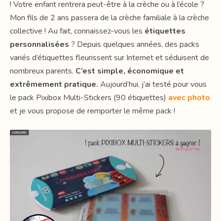
! Votre enfant rentrera peut-être à la crèche ou à l’école ?
Mon fils de 2 ans passera de la crèche familiale à la crèche
collective ! Au fait, connaissez-vous les
étiquettes
personnalisées
? Depuis quelques années, des packs
variés d’étiquettes fleurissent sur Internet et séduisent de
nombreux parents.
C’est simple, économique et
extrêmement pratique.
Aujourd’hui, j’ai testé pour vous
le pack Pixibox Multi-Stickers (90 étiquettes)
avec photo
et je vous propose de remporter le même pack !