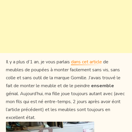
Il y a plus d’1 an, je vous parlais
dans cet article
de
meubles de poupées à monter facilement sans vis, sans
colle et sans outil de la marque Gomille. J’avais trouvé le
fait de monter le meuble et de le peindre
ensemble
génial. Aujourd’hui, ma fille joue toujours autant avec (avec
mon fils qui est né entre-temps, 2 jours après avoir écrit
l’article précédent) et les meubles sont toujours en
excellent état.