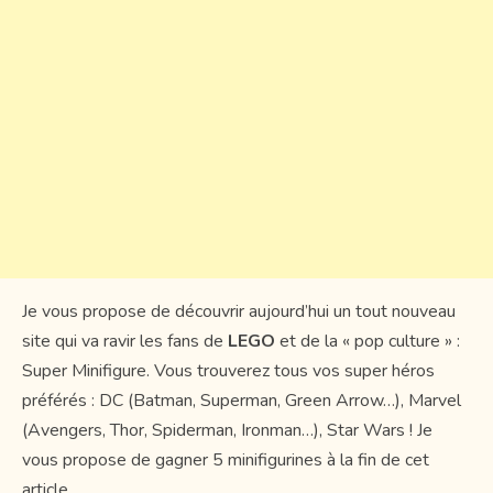
Je vous propose de découvrir aujourd’hui un tout nouveau
site qui va ravir les fans de
LEGO
et de la « pop culture » :
Super Minifigure. Vous trouverez tous vos super héros
préférés : DC (Batman, Superman, Green Arrow…), Marvel
(Avengers, Thor, Spiderman, Ironman…), Star Wars ! Je
vous propose de gagner 5 minifigurines à la fin de cet
article…