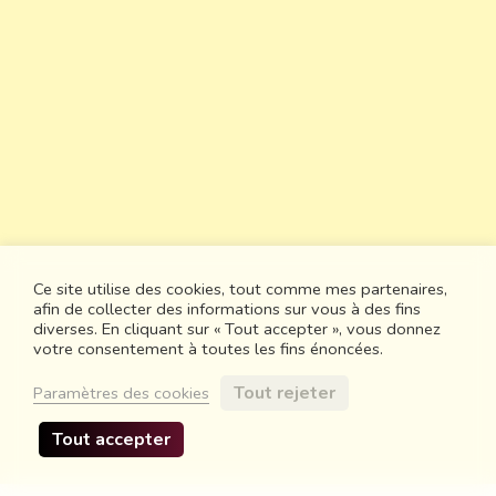
Ce site utilise des cookies, tout comme mes partenaires,
afin de collecter des informations sur vous à des fins
diverses. En cliquant sur « Tout accepter », vous donnez
votre consentement à toutes les fins énoncées.
Tout rejeter
Paramètres des cookies
Tout accepter