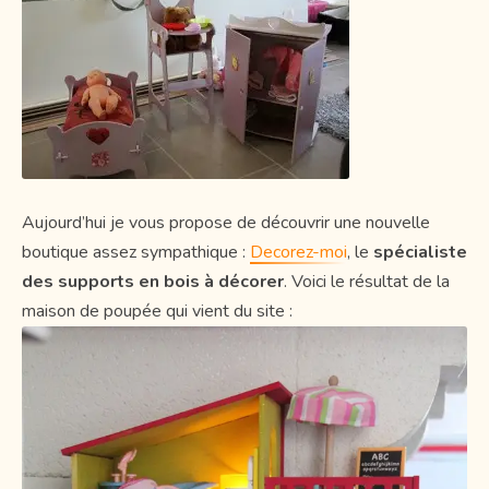
Aujourd’hui je vous propose de découvrir une nouvelle
boutique assez sympathique :
Decorez-moi
, le
spécialiste
des supports en bois à décorer
. Voici le résultat de la
maison de poupée qui vient du site :