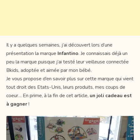
Il y a quelques semaines, j’ai découvert lors d’une
présentation la marque
Infantino
. Je connaissais déjà un
peu la marque puisque j’ai testé leur veilleuse connectée
Bkids, adoptée et aimée par mon bébé.
Je vous propose d’en savoir plus sur cette marque qui vient
tout droit des Etats-Unis, leurs produits, mes coups de
coeur… En prime, à la fin de cet article,
un joli cadeau est
à gagner
!