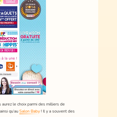
aurez le choix parmi des milliers de
ainsi qu’au
Salon Baby
! Il y a souvent des