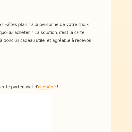
e ! Faîtes plaisir à la personne de votre choix
i lui acheter ? La solution, c’est la carte
à donc un cadeau utile, et agréable à recevoir
ec le partenariat d’
allobébé
!