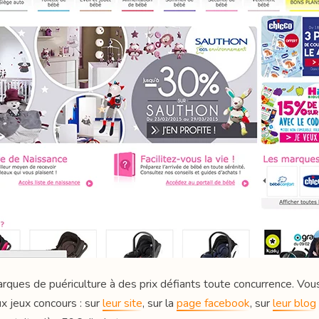
ues de puériculture à des prix défiants toute concurrence. Vous 
x jeux concours : sur
leur site
, sur la
page facebook
, sur
leur blog