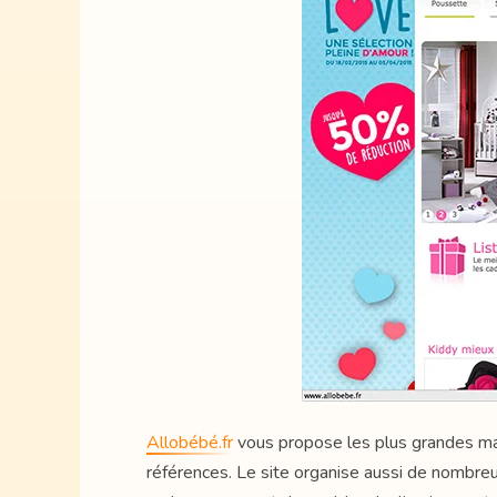
Allobébé.fr
vous propose les plus grandes marq
références. Le site organise aussi de nombreu