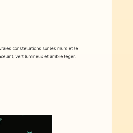
raies constellations sur les murs et le
celant, vert lumineux et ambre léger.