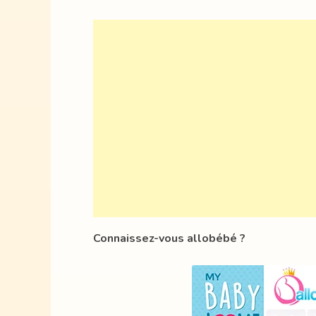
Connaissez-vous allobébé ?