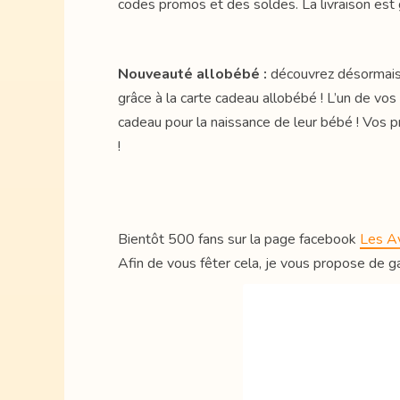
codes promos et des soldes. La livraison est 
Nouveauté allobébé :
découvrez désormais
grâce à la carte cadeau allobébé ! L’un de vos 
cadeau pour la naissance de leur bébé ! Vos pr
!
Bientôt 500 fans sur la page facebook
Les A
Afin de vous fêter cela, je vous propose de g