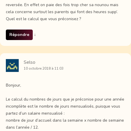
reversée. En effet on paie des fois trop cher sa nounou mais
cela concerne surtout les parents qui font des heures supp’.
Quel est le calcul que vous préconisez ?
Répondre
↓
Selso
10 octobre 2018 à 11:03
Bonjour,
Le calcul du nombres de jours que je préconise pour une année
incomplète est le nombre de jours mensualisés, puisque vous
partez d’un salaire mensualisé :
nombre de jour d’accueil dans la semaine x nombre de semaine
dans l’année / 12.