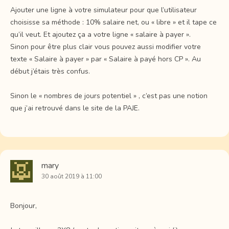
Ajouter une ligne à votre simulateur pour que l’utilisateur
choisisse sa méthode : 10% salaire net, ou « libre » et il tape ce
qu’il veut. Et ajoutez ça a votre ligne « salaire à payer ».
Sinon pour être plus clair vous pouvez aussi modifier votre
texte « Salaire à payer » par « Salaire à payé hors CP ». Au
début j’étais très confus.
Sinon le « nombres de jours potentiel » , c’est pas une notion
que j’ai retrouvé dans le site de la PAJE.
mary
30 août 2019 à 11:00
Bonjour,