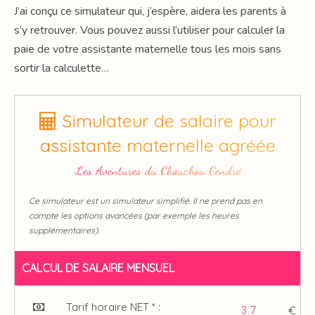
J’ai conçu ce simulateur qui, j’espère, aidera les parents à
s’y retrouver. Vous pouvez aussi l’utiliser pour calculer la
paie de votre assistante maternelle tous les mois sans
sortir la calculette…
Simulateur de salaire pour
assistante maternelle agréée
Les Aventures du Chouchou Cendré
Ce simulateur est un simulateur simplifié. Il ne prend pas en
compte les options avancées (par exemple les heures
supplémentaires).
CALCUL DE SALAIRE MENSUEL
Tarif horaire NET * :
€