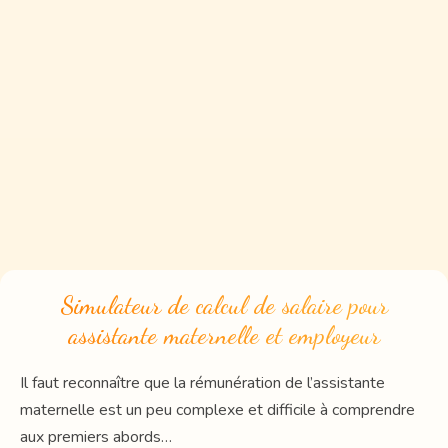
Simulateur de calcul de salaire pour
assistante maternelle et employeur
Il faut reconnaître que la rémunération de l’assistante
maternelle est un peu complexe et difficile à comprendre
aux premiers abords…