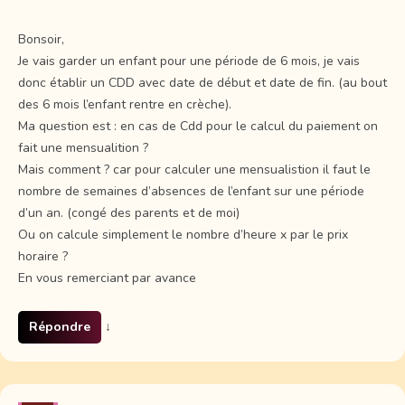
Bonsoir,
Je vais garder un enfant pour une période de 6 mois, je vais
donc établir un CDD avec date de début et date de fin. (au bout
des 6 mois l’enfant rentre en crèche).
Ma question est : en cas de Cdd pour le calcul du paiement on
fait une mensualition ?
Mais comment ? car pour calculer une mensualistion il faut le
nombre de semaines d’absences de l’enfant sur une période
d’un an. (congé des parents et de moi)
Ou on calcule simplement le nombre d’heure x par le prix
horaire ?
En vous remerciant par avance
Répondre
↓