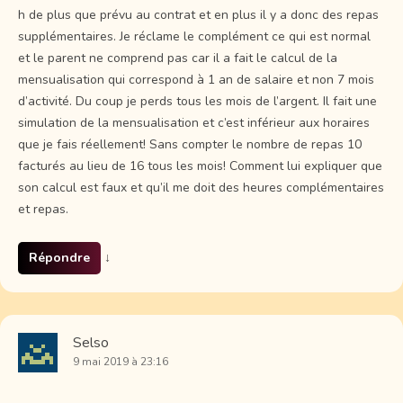
h de plus que prévu au contrat et en plus il y a donc des repas
supplémentaires. Je réclame le complément ce qui est normal
et le parent ne comprend pas car il a fait le calcul de la
mensualisation qui correspond à 1 an de salaire et non 7 mois
d’activité. Du coup je perds tous les mois de l’argent. Il fait une
simulation de la mensualisation et c’est inférieur aux horaires
que je fais réellement! Sans compter le nombre de repas 10
facturés au lieu de 16 tous les mois! Comment lui expliquer que
son calcul est faux et qu’il me doit des heures complémentaires
et repas.
Répondre
↓
Selso
9 mai 2019 à 23:16