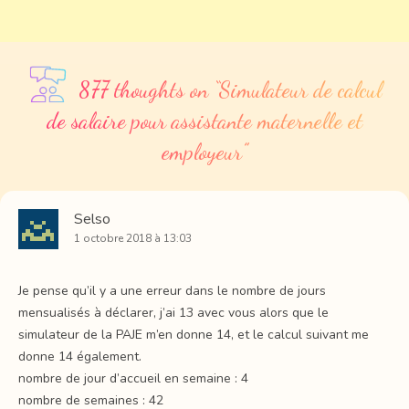
877 thoughts on “
Simulateur de calcul
de salaire pour assistante maternelle et
employeur
”
Selso
1 octobre 2018 à 13:03
Je pense qu’il y a une erreur dans le nombre de jours
mensualisés à déclarer, j’ai 13 avec vous alors que le
simulateur de la PAJE m’en donne 14, et le calcul suivant me
donne 14 également.
nombre de jour d’accueil en semaine : 4
nombre de semaines : 42